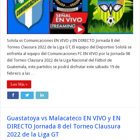
Solola vs Comunicaciones EN VIVO y EN DIRECTO Jornada 8 del
Torneo Clausura 2022 de la Liga GT, El equipo del Deportivo Sololá se
enfrenta al equipo del Comunicaciones FC EN VIVO por la Jornada 08
del Torneo Clausura 2022 de la Liga Nacional del Fútbol de
Guatemala, este partidos se podrá disfrutar este sábado 19 de
febrero a las …
Leer Más »
Guastatoya vs Malacateco EN VIVO y EN
DIRECTO Jornada 8 del Torneo Clausura
2022 de la Liga GT