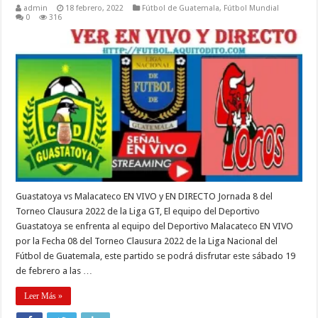
admin
18 febrero, 2022
Fútbol de Guatemala
,
Fútbol Mundial
0
316
Guastatoya vs Malacateco EN VIVO y EN DIRECTO Jornada 8 del
Torneo Clausura 2022 de la Liga GT, El equipo del Deportivo
Guastatoya se enfrenta al equipo del Deportivo Malacateco EN VIVO
por la Fecha 08 del Torneo Clausura 2022 de la Liga Nacional del
Fútbol de Guatemala, este partido se podrá disfrutar este sábado 19
de febrero a las …
Leer Más »