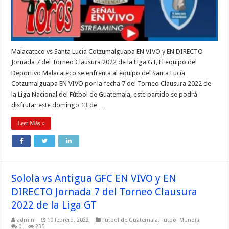
Malacateco vs Santa Lucia Cotzumalguapa EN VIVO y EN DIRECTO
Jornada 7 del Torneo Clausura 2022 de la Liga GT, El equipo del
Deportivo Malacateco se enfrenta al equipo del Santa Lucía
Cotzumalguapa EN VIVO por la fecha 7 del Torneo Clausura 2022 de
la Liga Nacional del Fútbol de Guatemala, este partido se podrá
disfrutar este domingo 13 de …
Leer Más »
Solola vs Antigua GFC EN VIVO y EN
DIRECTO Jornada 7 del Torneo Clausura
2022 de la Liga GT
admin
10 febrero, 2022
Fútbol de Guatemala
,
Fútbol Mundial
0
235