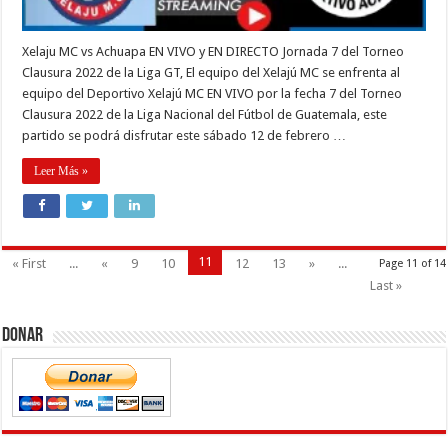
Xelaju MC vs Achuapa EN VIVO y EN DIRECTO Jornada 7 del Torneo
Clausura 2022 de la Liga GT, El equipo del Xelajú MC se enfrenta al
equipo del Deportivo Xelajú MC EN VIVO por la fecha 7 del Torneo
Clausura 2022 de la Liga Nacional del Fútbol de Guatemala, este
partido se podrá disfrutar este sábado 12 de febrero …
Leer Más »
11
« First
...
«
9
10
12
13
»
...
Page 11 of 14
Last »
Donar