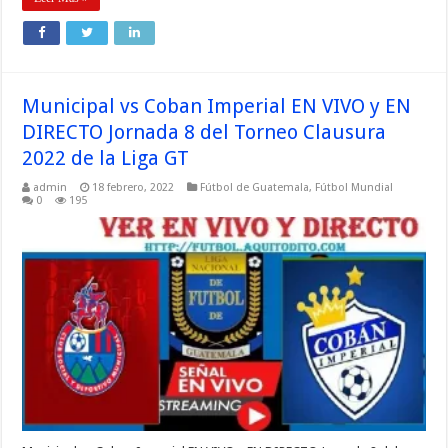
Municipal vs Coban Imperial EN VIVO y EN
DIRECTO Jornada 8 del Torneo Clausura
2022 de la Liga GT
admin
18 febrero, 2022
Fútbol de Guatemala
,
Fútbol Mundial
0
195