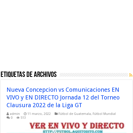
Etiquetas de Archivos
Nueva Concepcion vs Comunicaciones EN
VIVO y EN DIRECTO Jornada 12 del Torneo
Clausura 2022 de la Liga GT
admin
11 marzo, 2022
Fútbol de Guatemala
,
Fútbol Mundial
0
513