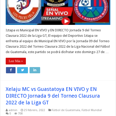
Iztapa vs Municipal EN VIVO y EN DIRECTO Jornada 9 del Torneo
Clausura 2022 de la Liga GT, El equipo del Deportivo Iztapa se
enfrenta al equipo de Municipal EN VIVO por la Jornada 09 del Torneo
Clausura 2022 del Torneo Clausura 2022 de la Liga Nacional del Fútbol
de Guatemala, este partido se podrá disfrutar este domingo 27 de …
Leer Más »
Xelaju MC vs Guastatoya EN VIVO y EN
DIRECTO Jornada 9 del Torneo Clausura
2022 de la Liga GT
admin
25 febrero, 2022
Fútbol de Guatemala
,
Fútbol Mundial
0
708