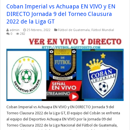
Coban Imperial vs Achuapa EN VIVO y EN
DIRECTO Jornada 9 del Torneo Clausura
2022 de la Liga GT
admin
25 febrero, 2022
Fútbol de Guatemala
,
Fútbol Mundial
0
282
Coban Imperial vs Achuapa EN VIVO y EN DIRECTO Jornada 9 del
Torneo Clausura 2022 de la Liga GT, El equipo del Cobán se enfrenta
al equipo del Deportivo Achuapa EN VIVO por la Jornada 09 del
Torneo Clausura 2022 de la Liga Nacional del Fútbol de Guatemala,