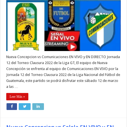
Nueva Concepcion vs Comunicaciones EN VIVO y EN DIRECTO Jornada
12 del Torneo Clausura 2022 de la Liga GT, El equipo de Nueva
Concepción se enfrenta al equipo de Comunicaciones EN VIVO por la
Jornada 12 del Torneo Clausura 2022 de la Liga Nacional del Fútbol de
Guatemala, este partido se podrá disfrutar este sábado 12 de marzo
a las …
Leer Más »