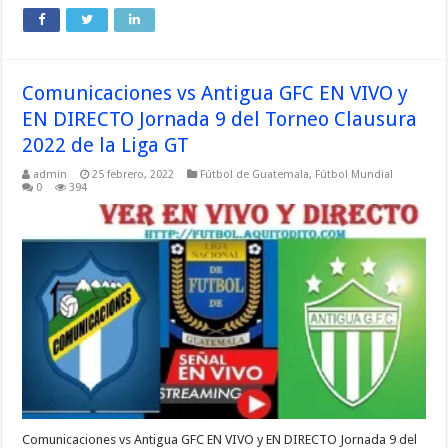
Comunicaciones vs Antigua GFC EN VIVO y
EN DIRECTO Jornada 9 del Torneo Clausura
2022 de la Liga GT
admin
25 febrero, 2022
Fútbol de Guatemala
,
Fútbol Mundial
0
394
Comunicaciones vs Antigua GFC EN VIVO y EN DIRECTO Jornada 9 del