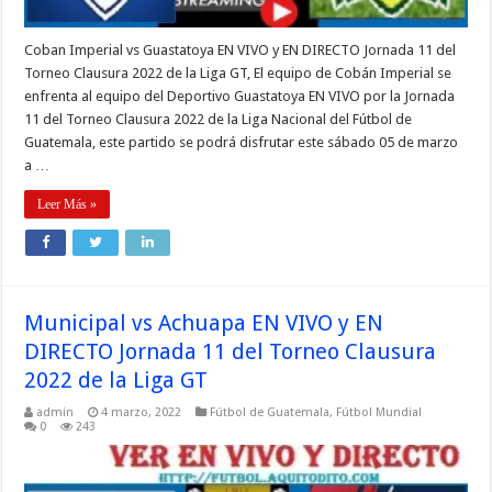
Coban Imperial vs Guastatoya EN VIVO y EN DIRECTO Jornada 11 del
Torneo Clausura 2022 de la Liga GT, El equipo de Cobán Imperial se
enfrenta al equipo del Deportivo Guastatoya EN VIVO por la Jornada
11 del Torneo Clausura 2022 de la Liga Nacional del Fútbol de
Guatemala, este partido se podrá disfrutar este sábado 05 de marzo
a …
Leer Más »
Municipal vs Achuapa EN VIVO y EN
DIRECTO Jornada 11 del Torneo Clausura
2022 de la Liga GT
admin
4 marzo, 2022
Fútbol de Guatemala
,
Fútbol Mundial
0
243