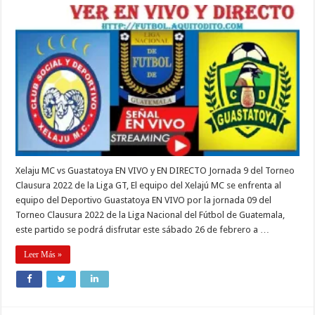
Xelaju MC vs Guastatoya EN VIVO y EN DIRECTO Jornada 9 del Torneo
Clausura 2022 de la Liga GT, El equipo del Xelajú MC se enfrenta al
equipo del Deportivo Guastatoya EN VIVO por la jornada 09 del
Torneo Clausura 2022 de la Liga Nacional del Fútbol de Guatemala,
este partido se podrá disfrutar este sábado 26 de febrero a …
Leer Más »