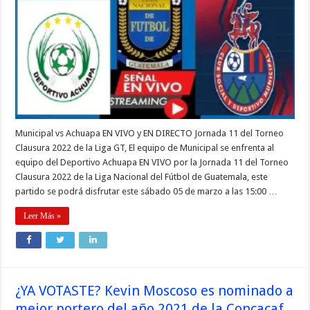
Municipal vs Achuapa EN VIVO y EN DIRECTO Jornada 11 del Torneo
Clausura 2022 de la Liga GT, El equipo de Municipal se enfrenta al
equipo del Deportivo Achuapa EN VIVO por la Jornada 11 del Torneo
Clausura 2022 de la Liga Nacional del Fútbol de Guatemala, este
partido se podrá disfrutar este sábado 05 de marzo a las 15:00 …
Leer Más »
¿YA VOTASTE? Kevin Moscoso es nominado a
mejor portero del año 2021 de la Concacaf