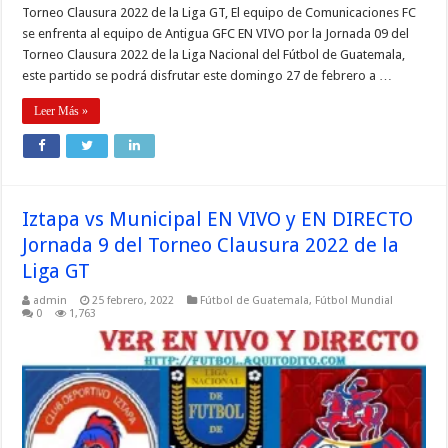
Torneo Clausura 2022 de la Liga GT, El equipo de Comunicaciones FC
se enfrenta al equipo de Antigua GFC EN VIVO por la Jornada 09 del
Torneo Clausura 2022 de la Liga Nacional del Fútbol de Guatemala,
este partido se podrá disfrutar este domingo 27 de febrero a …
Leer Más »
Iztapa vs Municipal EN VIVO y EN DIRECTO
Jornada 9 del Torneo Clausura 2022 de la
Liga GT
admin
25 febrero, 2022
Fútbol de Guatemala
,
Fútbol Mundial
0
1,763