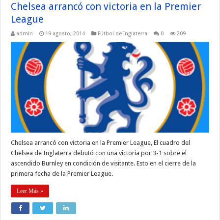
Chelsea arrancó con victoria en la Premier
League
admin
19 agosto, 2014
Fútbol de Inglaterra
0
209
Chelsea arrancó con victoria en la Premier League, El cuadro del
Chelsea de Inglaterra debutó con una victoria por 3-1 sobre el
ascendido Burnley en condición de visitante. Esto en el cierre de la
primera fecha de la Premier League.
Leer Más »