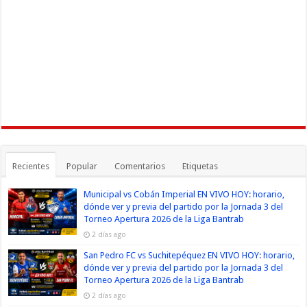
Recientes
Popular
Comentarios
Etiquetas
Municipal vs Cobán Imperial EN VIVO HOY: horario,
dónde ver y previa del partido por la Jornada 3 del
Torneo Apertura 2026 de la Liga Bantrab
2 días ago
San Pedro FC vs Suchitepéquez EN VIVO HOY: horario,
dónde ver y previa del partido por la Jornada 3 del
Torneo Apertura 2026 de la Liga Bantrab
2 días ago