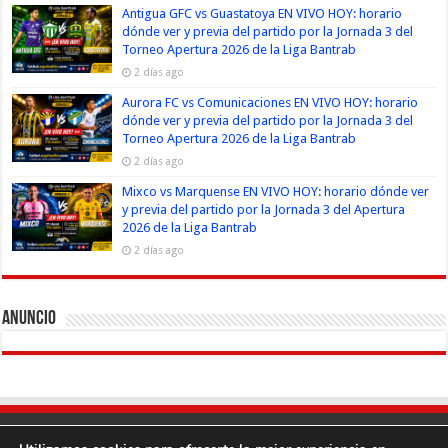
Antigua GFC vs Guastatoya EN VIVO HOY: horario
dónde ver y previa del partido por la Jornada 3 del
Torneo Apertura 2026 de la Liga Bantrab
2 días ago
Aurora FC vs Comunicaciones EN VIVO HOY: horario
dónde ver y previa del partido por la Jornada 3 del
Torneo Apertura 2026 de la Liga Bantrab
2 días ago
Mixco vs Marquense EN VIVO HOY: horario dónde ver
y previa del partido por la Jornada 3 del Apertura
2026 de la Liga Bantrab
2 días ago
Anuncio