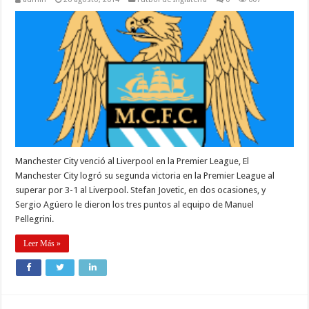
Manchester City venció al Liverpool en la Premier League, El
Manchester City logró su segunda victoria en la Premier League al
superar por 3-1 al Liverpool. Stefan Jovetic, en dos ocasiones, y
Sergio Agüero le dieron los tres puntos al equipo de Manuel
Pellegrini.
Leer Más »