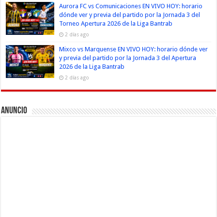
Aurora FC vs Comunicaciones EN VIVO HOY: horario
dónde ver y previa del partido por la Jornada 3 del
Torneo Apertura 2026 de la Liga Bantrab
2 días ago
Mixco vs Marquense EN VIVO HOY: horario dónde ver
y previa del partido por la Jornada 3 del Apertura
2026 de la Liga Bantrab
2 días ago
Anuncio