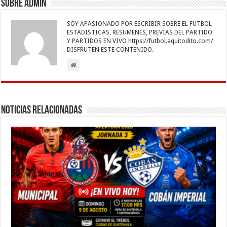
Sobre admin
SOY APASIONADO POR ESCRIBIR SOBRE EL FUTBOL
ESTADISTICAS, RESUMENES, PREVIAS DEL PARTIDO
Y PARTIDOS EN VIVO https://futbol.aquitodito.com/
DISFRUTEN ESTE CONTENIDO.
Noticias Relacionadas