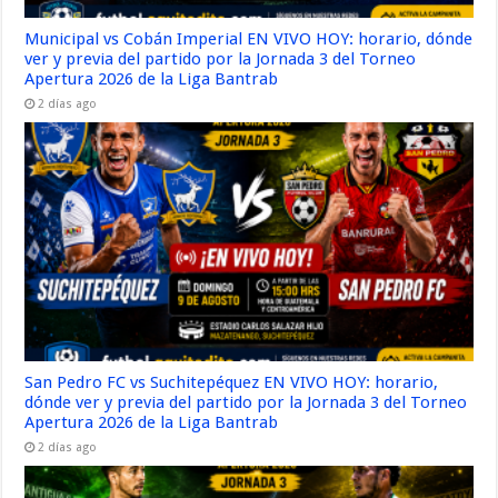
Municipal vs Cobán Imperial EN VIVO HOY: horario, dónde
ver y previa del partido por la Jornada 3 del Torneo
Apertura 2026 de la Liga Bantrab
2 días ago
San Pedro FC vs Suchitepéquez EN VIVO HOY: horario,
dónde ver y previa del partido por la Jornada 3 del Torneo
Apertura 2026 de la Liga Bantrab
2 días ago