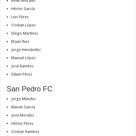
Kevin Morales
Héctor García
Luis Pérez
Cristian López
Diego Martínez
Bryan Ruiz
Jorge Hernández
Manuel López
José Ramírez
Edwin Pérez
San Pedro FC
Jorge Méndez
Marvin García
José Morales
Héctor Pérez
Cristian Ramírez