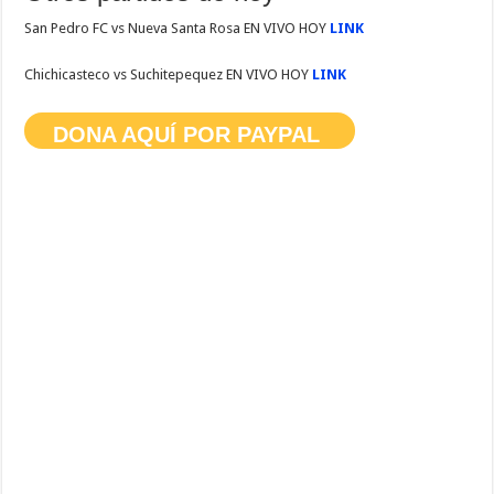
San Pedro FC vs Nueva Santa Rosa EN VIVO HOY
LINK
Chichicasteco vs Suchitepequez EN VIVO HOY
LINK
DONA AQUÍ POR PAYPAL