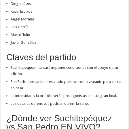
Diego López
Kevin Estrada
Ángel Morales
Luis García
Marco Tulio
Javier González
Claves del partido
Suchitepéquez intentará imponer condiciones con el apoyo de su
afición.
San Pedro buscará un resultado positivo como visitante para cerrar
en casa.
La intensidad y la presión serán protagonistas en esta gran final.
Los detalles defensivos podrían definir la serie.
¿Dónde ver Suchitepéquez
vs San Pedro EN VIVO?