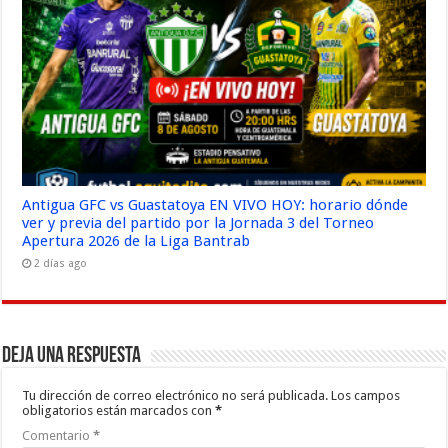
Antigua GFC vs Guastatoya EN VIVO HOY: horario dónde
ver y previa del partido por la Jornada 3 del Torneo
Apertura 2026 de la Liga Bantrab
2 días ago
Deja una respuesta
Tu dirección de correo electrónico no será publicada.
Los campos
obligatorios están marcados con
*
Comentario
*