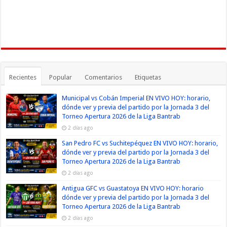
Recientes
Popular
Comentarios
Etiquetas
Municipal vs Cobán Imperial EN VIVO HOY: horario,
dónde ver y previa del partido por la Jornada 3 del
Torneo Apertura 2026 de la Liga Bantrab
2 días ago
San Pedro FC vs Suchitepéquez EN VIVO HOY: horario,
dónde ver y previa del partido por la Jornada 3 del
Torneo Apertura 2026 de la Liga Bantrab
2 días ago
Antigua GFC vs Guastatoya EN VIVO HOY: horario
dónde ver y previa del partido por la Jornada 3 del
Torneo Apertura 2026 de la Liga Bantrab
2 días ago