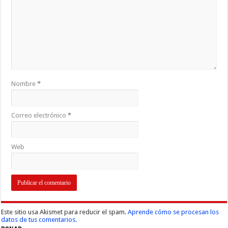
Nombre
*
Correo electrónico
*
Web
Este sitio usa Akismet para reducir el spam.
Aprende cómo se procesan los
datos de tus comentarios.