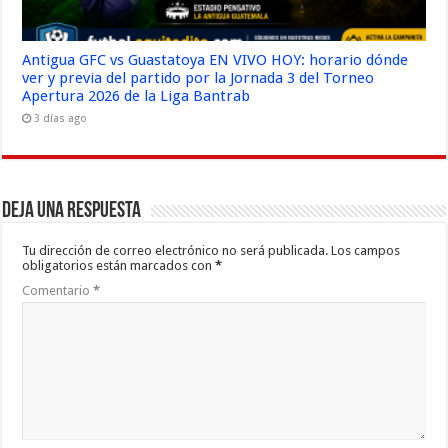
Antigua GFC vs Guastatoya EN VIVO HOY: horario dónde
ver y previa del partido por la Jornada 3 del Torneo
Apertura 2026 de la Liga Bantrab
3 días ago
Deja una respuesta
Tu dirección de correo electrónico no será publicada.
Los campos
obligatorios están marcados con
*
Comentario
*