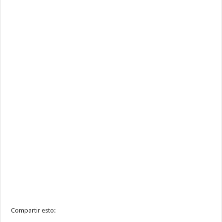
Compartir esto: