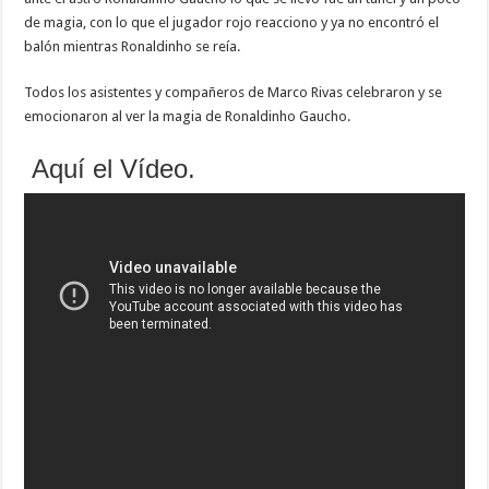
de magia, con lo que el jugador rojo reacciono y ya no encontró el
balón mientras Ronaldinho se reía.
Todos los asistentes y compañeros de Marco Rivas celebraron y se
emocionaron al ver la magia de Ronaldinho Gaucho.
Aquí el Vídeo.