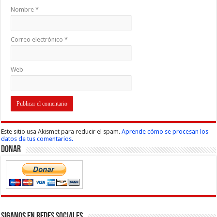
Nombre
*
Correo electrónico
*
Web
Este sitio usa Akismet para reducir el spam.
Aprende cómo se procesan los
datos de tus comentarios.
Donar
Siganos en Redes Sociales