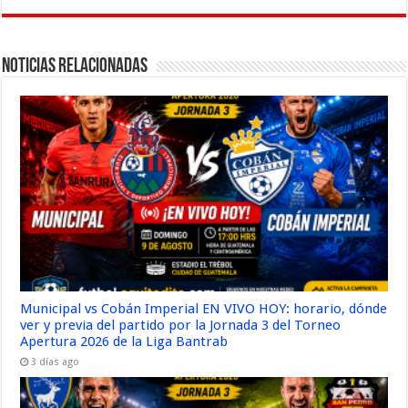
Noticias Relacionadas
Municipal vs Cobán Imperial EN VIVO HOY: horario, dónde
ver y previa del partido por la Jornada 3 del Torneo
Apertura 2026 de la Liga Bantrab
3 días ago