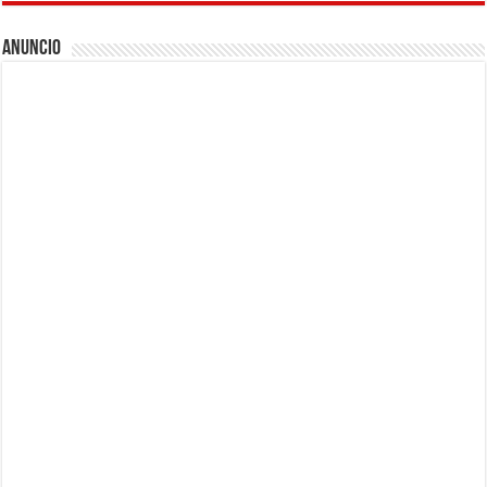
Anuncio