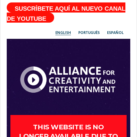
SUSCRÍBETE AQUÍ AL NUEVO CANAL
DE YOUTUBE