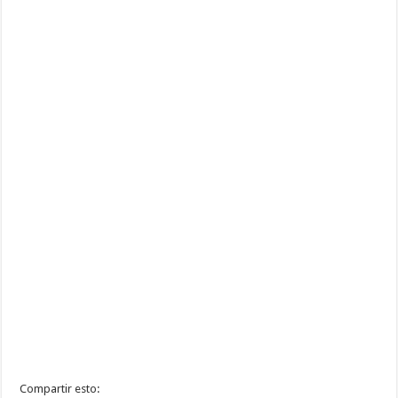
Compartir esto: