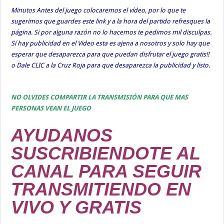
Minutos Antes del juego colocaremos el vídeo, por lo que te
sugerimos que guardes este link y a la hora del partido refresques la
página. Si por alguna razón no lo hacemos te pedimos mil disculpas.
Sí hay publicidad en el Video esta es ajena a nosotros y solo hay que
esperar que desaparezca para que puedan disfrutar el juego gratis!!
o Dale CLIC a la Cruz Roja para que desaparezca la publicidad y listo.
NO OLVIDES COMPARTIR LA TRANSMISIÓN PARA QUE MAS
PERSONAS VEAN EL JUEGO
AYUDANOS
SUSCRIBIENDOTE AL
CANAL PARA SEGUIR
TRANSMITIENDO EN
VIVO Y GRATIS