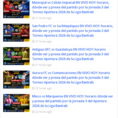
Municipal vs Cobán Imperial EN VIVO HOY: horario,
dónde ver y previa del partido por la Jornada 3 del
Torneo Apertura 2026 de la Liga Bantrab
21 horas ago
San Pedro FC vs Suchitepéquez EN VIVO HOY: horario,
dónde ver y previa del partido por la Jornada 3 del
Torneo Apertura 2026 de la Liga Bantrab
21 horas ago
Antigua GFC vs Guastatoya EN VIVO HOY: horario
dónde ver y previa del partido por la Jornada 3 del
Torneo Apertura 2026 de la Liga Bantrab
21 horas ago
Aurora FC vs Comunicaciones EN VIVO HOY: horario
dónde ver y previa del partido por la Jornada 3 del
Torneo Apertura 2026 de la Liga Bantrab
22 horas ago
Mixco vs Marquense EN VIVO HOY: horario dónde ver
y previa del partido por la Jornada 3 del Apertura
2026 de la Liga Bantrab
22 horas ago