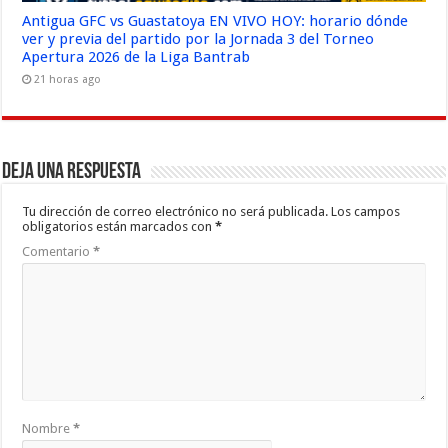
Antigua GFC vs Guastatoya EN VIVO HOY: horario dónde
ver y previa del partido por la Jornada 3 del Torneo
Apertura 2026 de la Liga Bantrab
21 horas ago
Deja una respuesta
Tu dirección de correo electrónico no será publicada.
Los campos
obligatorios están marcados con
*
Comentario
*
Nombre
*