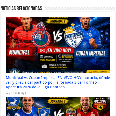
Noticias Relacionadas
Municipal vs Cobán Imperial EN VIVO HOY: horario, dónde
ver y previa del partido por la Jornada 3 del Torneo
Apertura 2026 de la Liga Bantrab
21 horas ago