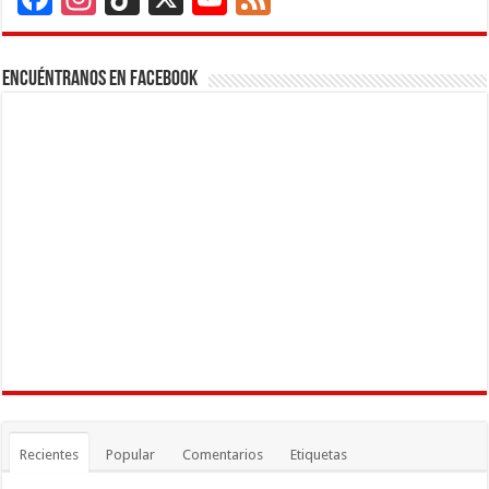
Channel
Encuéntranos en Facebook
Recientes
Popular
Comentarios
Etiquetas