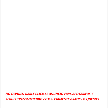
NO OLVIDEN DARLE CLICK AL ANUNCIO PARA APOYARNOS Y
SEGUIR TRANSMITIENDO COMPLETAMENTE GRATIS LOS JUEGOS.