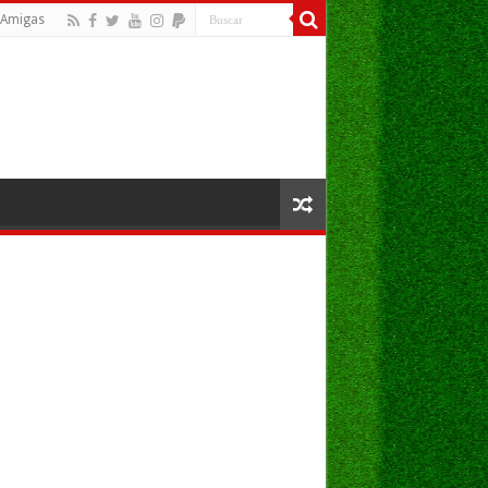
Amigas