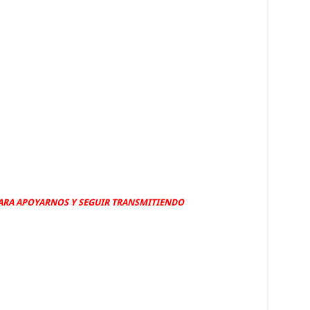
PARA APOYARNOS Y SEGUIR TRANSMITIENDO