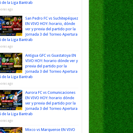
 de la Liga Bantrab
horas ago
San Pedro FC vs Suchitepéquez
EN VIVO HOY: horario, dónde
ver y previa del partido por la
Jornada 3 del Torneo Apertura
 de la Liga Bantrab
horas ago
Antigua GFC vs Guastatoya EN
VIVO HOY: horario dónde ver y
previa del partido por la
Jornada 3 del Torneo Apertura
 de la Liga Bantrab
horas ago
Aurora FC vs Comunicaciones
EN VIVO HOY: horario dónde
ver y previa del partido por la
Jornada 3 del Torneo Apertura
 de la Liga Bantrab
horas ago
Mixco vs Marquense EN VIVO