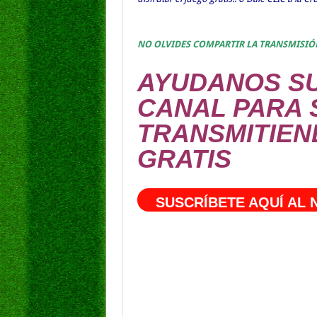
NO OLVIDES COMPARTIR LA TRANSMISIÓ
AYUDANOS SU
CANAL PARA 
TRANSMITIEN
GRATIS
SUSCRÍBETE AQUÍ AL