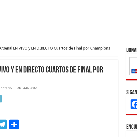
 Arsenal EN VIVO y EN DIRECTO Cuartos de Final por Champions
Dona
VIVO y EN DIRECTO Cuartos de Final por
entario
446 visto
Sigan
M
T
C
Encu
s
el
o