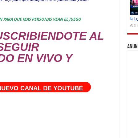
la L
N PARA QUE MAS PERSONAS VEAN EL JUEGO
3 
SCRIBIENDOTE AL
SEGUIR
Anun
DO EN VIVO Y
 NUEVO CANAL DE YOUTUBE