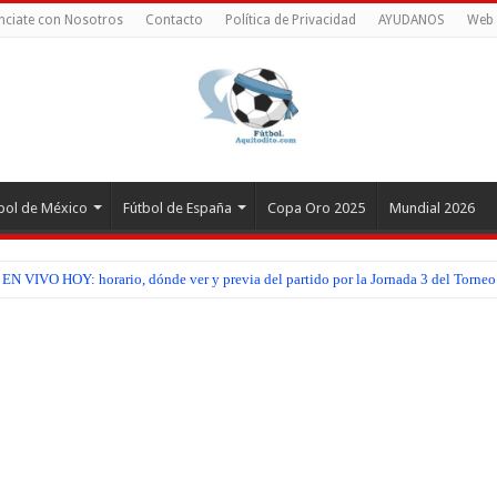
nciate con Nosotros
Contacto
Política de Privacidad
AYUDANOS
Web 
bol de México
Fútbol de España
Copa Oro 2025
Mundial 2026
EN VIVO HOY: horario, dónde ver y previa del partido por la Jornada 3 del Torneo
z EN VIVO HOY: horario, dónde ver y previa del partido por la Jornada 3 del Torn