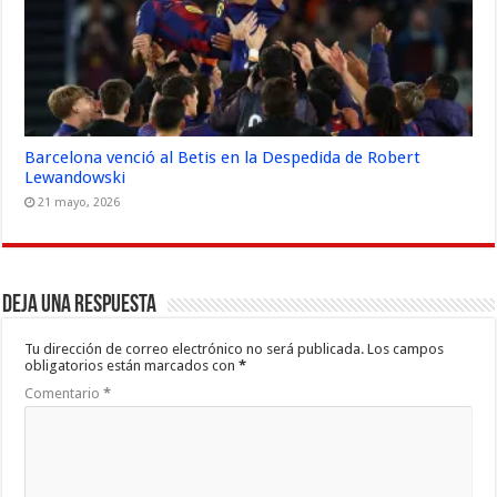
Barcelona venció al Betis en la Despedida de Robert
Lewandowski
21 mayo, 2026
Deja una respuesta
Tu dirección de correo electrónico no será publicada.
Los campos
obligatorios están marcados con
*
Comentario
*