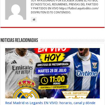
SOY APASIONADO POR ESCRIBIR SOBRE EL FUTBOL
ESTADISTICAS, RESUMENES, PREVIAS DEL PARTIDO
Y PARTIDOS EN VIVO https://futbol.aquitodito.com/
DISFRUTEN ESTE CONTENIDO.
Noticias Relacionadas
Real Madrid vs Leganés EN VIVO: horario, canal y dónde