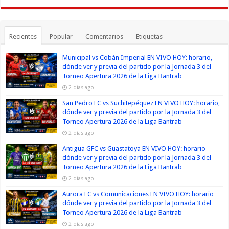
Recientes
Popular
Comentarios
Etiquetas
Municipal vs Cobán Imperial EN VIVO HOY: horario,
dónde ver y previa del partido por la Jornada 3 del
Torneo Apertura 2026 de la Liga Bantrab
2 días ago
San Pedro FC vs Suchitepéquez EN VIVO HOY: horario,
dónde ver y previa del partido por la Jornada 3 del
Torneo Apertura 2026 de la Liga Bantrab
2 días ago
Antigua GFC vs Guastatoya EN VIVO HOY: horario
dónde ver y previa del partido por la Jornada 3 del
Torneo Apertura 2026 de la Liga Bantrab
2 días ago
Aurora FC vs Comunicaciones EN VIVO HOY: horario
dónde ver y previa del partido por la Jornada 3 del
Torneo Apertura 2026 de la Liga Bantrab
2 días ago