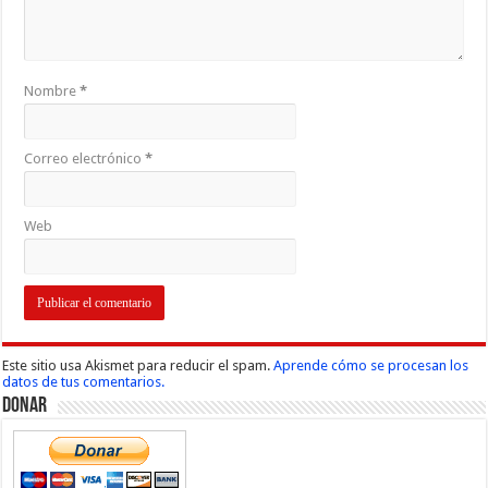
Nombre
*
Correo electrónico
*
Web
Este sitio usa Akismet para reducir el spam.
Aprende cómo se procesan los
datos de tus comentarios.
Donar