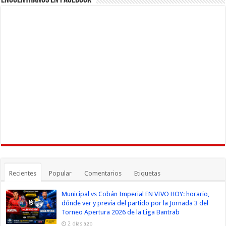
Encuéntranos en Facebook
Recientes
Popular
Comentarios
Etiquetas
Municipal vs Cobán Imperial EN VIVO HOY: horario,
dónde ver y previa del partido por la Jornada 3 del
Torneo Apertura 2026 de la Liga Bantrab
2 días ago