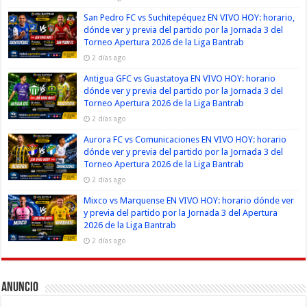
San Pedro FC vs Suchitepéquez EN VIVO HOY: horario,
dónde ver y previa del partido por la Jornada 3 del
Torneo Apertura 2026 de la Liga Bantrab
2 días ago
Antigua GFC vs Guastatoya EN VIVO HOY: horario
dónde ver y previa del partido por la Jornada 3 del
Torneo Apertura 2026 de la Liga Bantrab
2 días ago
Aurora FC vs Comunicaciones EN VIVO HOY: horario
dónde ver y previa del partido por la Jornada 3 del
Torneo Apertura 2026 de la Liga Bantrab
2 días ago
Mixco vs Marquense EN VIVO HOY: horario dónde ver
y previa del partido por la Jornada 3 del Apertura
2026 de la Liga Bantrab
2 días ago
Anuncio