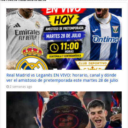
Real Madrid vs Leganés EN VIVO: horario, canal y dónde
ver el amistoso de pretemporada este martes 28 de julio
2 semanas ago