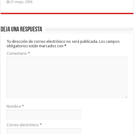
21 mayo, 2026
Deja una respuesta
Tu dirección de correo electrónico no será publicada.
Los campos
obligatorios están marcados con
*
Comentario
*
Nombre
*
Correo electrónico
*