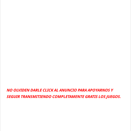
NO OLVIDEN DARLE CLICK AL ANUNCIO PARA APOYARNOS Y
SEGUIR TRANSMITIENDO COMPLETAMENTE GRATIS LOS JUEGOS.