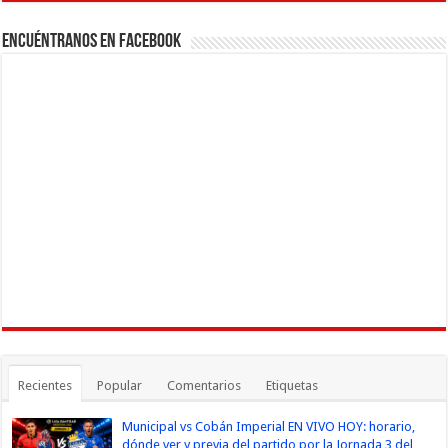
Encuéntranos en Facebook
Recientes
Popular
Comentarios
Etiquetas
Municipal vs Cobán Imperial EN VIVO HOY: horario,
dónde ver y previa del partido por la Jornada 3 del