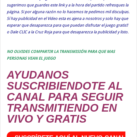
sugerimos que guardes este link y a la hora del partido refresques la
página. Si por alguna razón no lo hacemos te pedimos mil disculpas.
Sí hay publicidad en el Video esta es ajena a nosotros y solo hay que
esperar que desaparezca para que puedan disfrutar el juego gratis!!
o Dale CLIC a la Cruz Roja para que desaparezca la publicidad y listo.
NO OLVIDES COMPARTIR LA TRANSMISIÓN PARA QUE MAS
PERSONAS VEAN EL JUEGO
AYUDANOS
SUSCRIBIENDOTE AL
CANAL PARA SEGUIR
TRANSMITIENDO EN
VIVO Y GRATIS