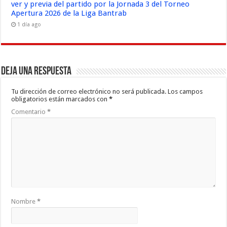
ver y previa del partido por la Jornada 3 del Torneo
Apertura 2026 de la Liga Bantrab
1 día ago
Deja una respuesta
Tu dirección de correo electrónico no será publicada.
Los campos
obligatorios están marcados con
*
Comentario
*
Nombre
*