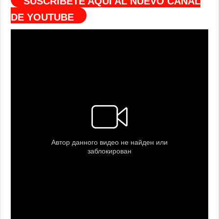
SUSCRÍBETE AQUÍ AL NUEVO CANAL
DE YOUTUBE