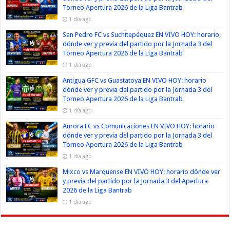
Torneo Apertura 2026 de la Liga Bantrab
1 día ago
San Pedro FC vs Suchitepéquez EN VIVO HOY: horario,
dónde ver y previa del partido por la Jornada 3 del
Torneo Apertura 2026 de la Liga Bantrab
1 día ago
Antigua GFC vs Guastatoya EN VIVO HOY: horario
dónde ver y previa del partido por la Jornada 3 del
Torneo Apertura 2026 de la Liga Bantrab
1 día ago
Aurora FC vs Comunicaciones EN VIVO HOY: horario
dónde ver y previa del partido por la Jornada 3 del
Torneo Apertura 2026 de la Liga Bantrab
1 día ago
Mixco vs Marquense EN VIVO HOY: horario dónde ver
y previa del partido por la Jornada 3 del Apertura
2026 de la Liga Bantrab
1 día ago