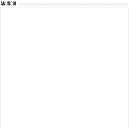
Anuncio