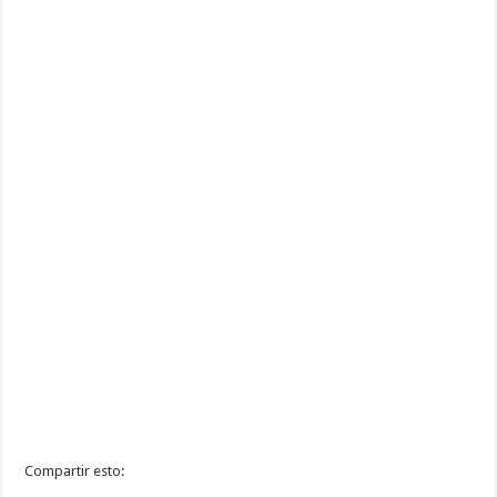
Compartir esto: