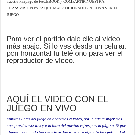
nuestra Fanpage de FACEBOOK y COMPARTIR NUESTRA
TRANSMISIÓN PARA QUE MAS AFICIONADOS PUEDAN VER EL
JUEGO.
Para ver el partido dale clic al vídeo
más abajo. Si lo ves desde un celular,
pon horizontal tu teléfono para ver el
reproductor de vídeo.
AQUÍ EL VIDEO CON EL
JUEGO EN VIVO
Minutos Antes del juego colocaremos el vídeo, por lo que te sugerimos
que guardes este link y a la hora del partido refresques la página. Si por
alguna razón no lo hacemos te pedimos mil disculpas. Sí hay publicidad