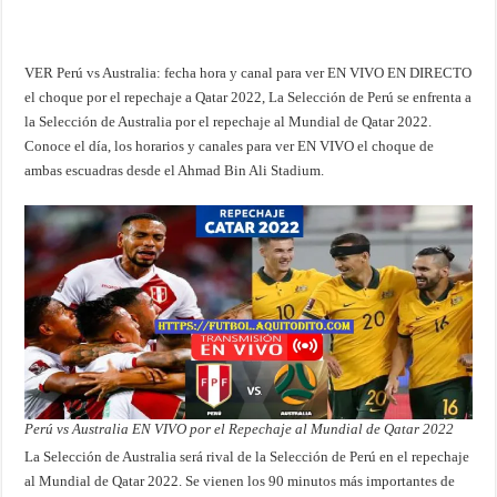
VER Perú vs Australia: fecha hora y canal para ver EN VIVO EN DIRECTO
el choque por el repechaje a Qatar 2022, La Selección de Perú se enfrenta a
la Selección de Australia por el repechaje al Mundial de Qatar 2022.
Conoce el día, los horarios y canales para ver EN VIVO el choque de
ambas escuadras desde el Ahmad Bin Ali Stadium.
Perú vs Australia EN VIVO por el Repechaje al Mundial de Qatar 2022
La Selección de Australia será rival de la Selección de Perú en el repechaje
al Mundial de Qatar 2022. Se vienen los 90 minutos más importantes de