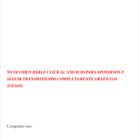
NO OLVIDEN DARLE CLICK AL ANUNCIO PARA APOYARNOS Y
SEGUIR TRANSMITIENDO COMPLETAMENTE GRATIS LOS
JUEGOS.
Compartir esto: