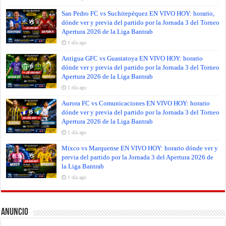
San Pedro FC vs Suchitepéquez EN VIVO HOY: horario,
dónde ver y previa del partido por la Jornada 3 del Torneo
Apertura 2026 de la Liga Bantrab
1 día ago
Antigua GFC vs Guastatoya EN VIVO HOY: horario
dónde ver y previa del partido por la Jornada 3 del Torneo
Apertura 2026 de la Liga Bantrab
1 día ago
Aurora FC vs Comunicaciones EN VIVO HOY: horario
dónde ver y previa del partido por la Jornada 3 del Torneo
Apertura 2026 de la Liga Bantrab
1 día ago
Mixco vs Marquense EN VIVO HOY: horario dónde ver y
previa del partido por la Jornada 3 del Apertura 2026 de
la Liga Bantrab
1 día ago
Anuncio