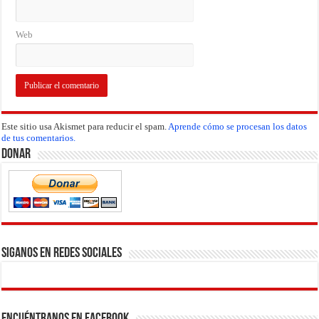
Web
Este sitio usa Akismet para reducir el spam.
Aprende cómo se procesan los datos
de tus comentarios.
Donar
Siganos en Redes Sociales
Encuéntranos en Facebook