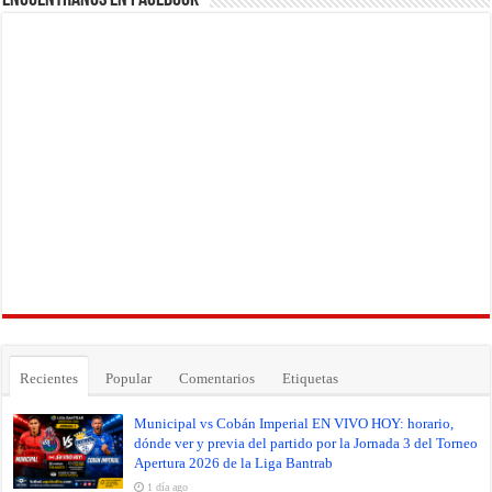
Recientes
Popular
Comentarios
Etiquetas
Municipal vs Cobán Imperial EN VIVO HOY: horario,
dónde ver y previa del partido por la Jornada 3 del Torneo
Apertura 2026 de la Liga Bantrab
1 día ago