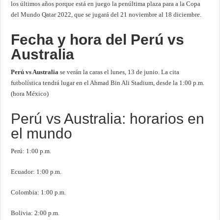
los últimos años porque está en juego la penúltima plaza para a la Copa
del Mundo Qatar 2022, que se jugará del 21 noviembre al 18 diciembre.
Fecha y hora del Perú vs
Australia
Perú vs Australia
se verán la caras el lunes, 13 de junio. La cita
futbolística tendrá lugar en el Ahmad Bin Ali Stadium, desde la 1:00 p.m.
(hora México)
Perú vs Australia: horarios en
el mundo
Perú: 1:00 p.m.
Ecuador: 1:00 p.m.
Colombia: 1:00 p.m.
Bolivia: 2:00 p.m.