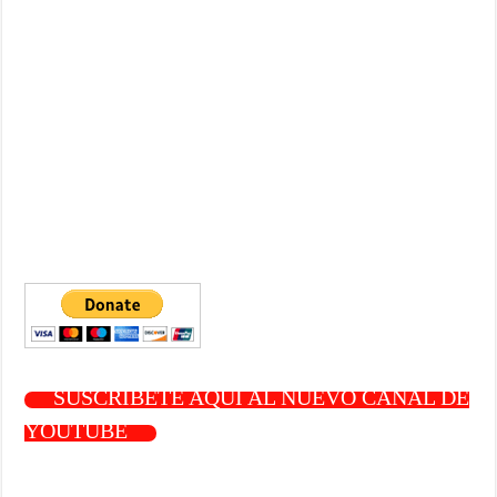
SUSCRÍBETE AQUÍ AL NUEVO CANAL DE
YOUTUBE