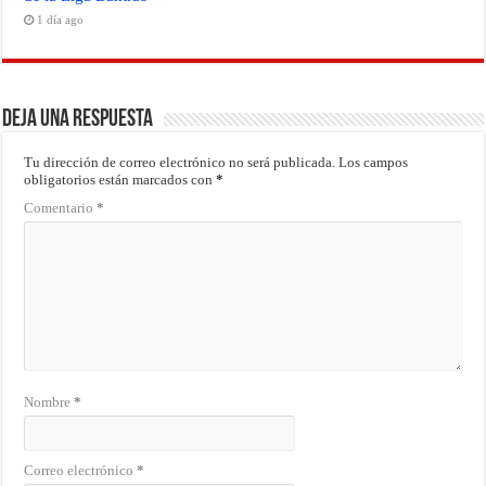
1 día ago
Deja una respuesta
Tu dirección de correo electrónico no será publicada.
Los campos
obligatorios están marcados con
*
Comentario
*
Nombre
*
Correo electrónico
*