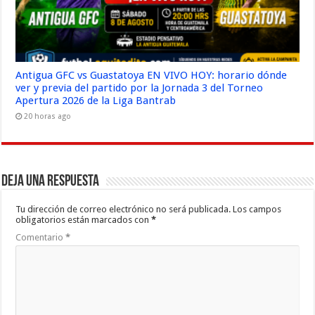
Antigua GFC vs Guastatoya EN VIVO HOY: horario dónde
ver y previa del partido por la Jornada 3 del Torneo
Apertura 2026 de la Liga Bantrab
20 horas ago
Deja una respuesta
Tu dirección de correo electrónico no será publicada.
Los campos
obligatorios están marcados con
*
Comentario
*