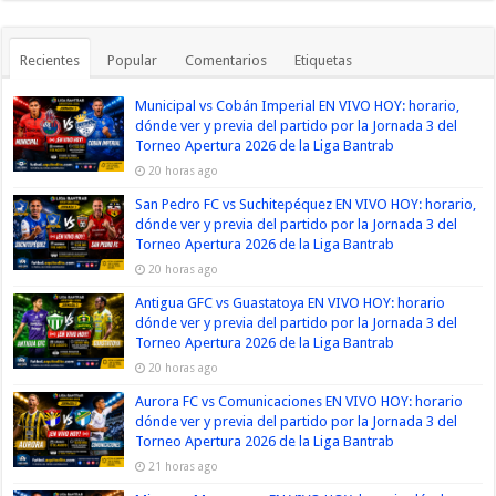
Recientes
Popular
Comentarios
Etiquetas
Municipal vs Cobán Imperial EN VIVO HOY: horario,
dónde ver y previa del partido por la Jornada 3 del
Torneo Apertura 2026 de la Liga Bantrab
20 horas ago
San Pedro FC vs Suchitepéquez EN VIVO HOY: horario,
dónde ver y previa del partido por la Jornada 3 del
Torneo Apertura 2026 de la Liga Bantrab
20 horas ago
Antigua GFC vs Guastatoya EN VIVO HOY: horario
dónde ver y previa del partido por la Jornada 3 del
Torneo Apertura 2026 de la Liga Bantrab
20 horas ago
Aurora FC vs Comunicaciones EN VIVO HOY: horario
dónde ver y previa del partido por la Jornada 3 del
Torneo Apertura 2026 de la Liga Bantrab
21 horas ago