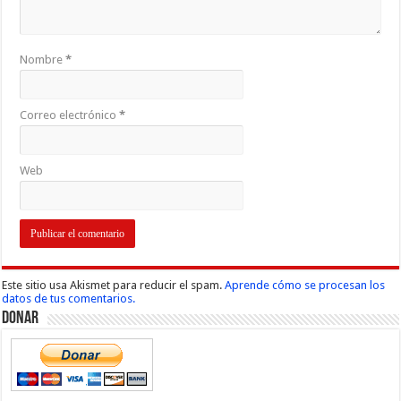
Nombre
*
Correo electrónico
*
Web
Este sitio usa Akismet para reducir el spam.
Aprende cómo se procesan los
datos de tus comentarios.
Donar