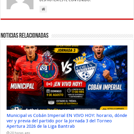
DISFRUTEN ESTE CONTENIDO.
Noticias Relacionadas
Municipal vs Cobán Imperial EN VIVO HOY: horario, dónde
ver y previa del partido por la Jornada 3 del Torneo
Apertura 2026 de la Liga Bantrab
20 horas ago