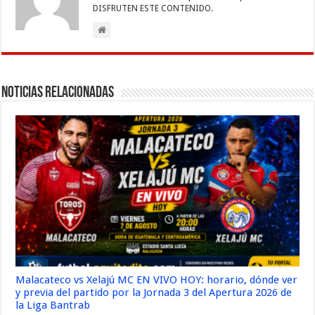
DISFRUTEN ESTE CONTENIDO.
Noticias Relacionadas
Malacateco vs Xelajú MC EN VIVO HOY: horario, dónde ver
y previa del partido por la Jornada 3 del Apertura 2026 de
la Liga Bantrab