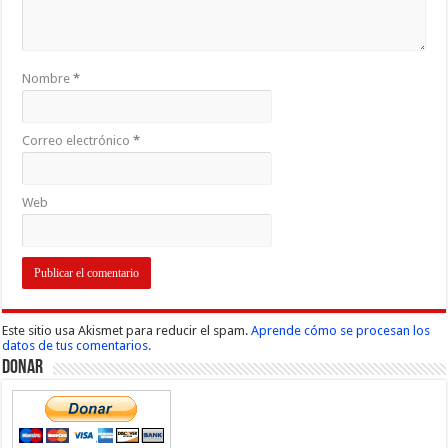
Nombre
*
Correo electrónico
*
Web
Este sitio usa Akismet para reducir el spam.
Aprende cómo se procesan los
datos de tus comentarios.
Donar