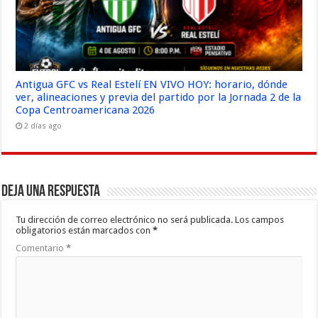
Antigua GFC vs Real Estelí EN VIVO HOY: horario, dónde
ver, alineaciones y previa del partido por la Jornada 2 de la
Copa Centroamericana 2026
2 días ago
Deja una respuesta
Tu dirección de correo electrónico no será publicada.
Los campos
obligatorios están marcados con
*
Comentario
*