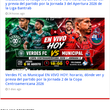
y previa del partido por la Jornada 3 del Apertura 2026 de
la Liga Bantrab
24 horas ago
Verdes FC vs Municipal EN VIVO HOY: horario, dónde ver y
previa del partido por la Jornada 2 de la Copa
Centroamericana 2026
3 días ago