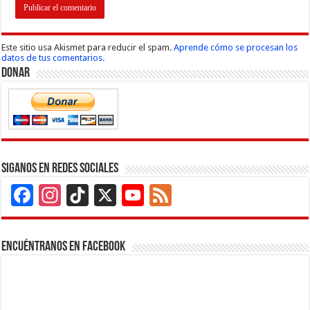
Este sitio usa Akismet para reducir el spam.
Aprende cómo se procesan los
datos de tus comentarios.
Donar
Siganos en Redes Sociales
Facebook
Instagram
TikTok
X
YouTube
Feed
Channel
Encuéntranos en Facebook