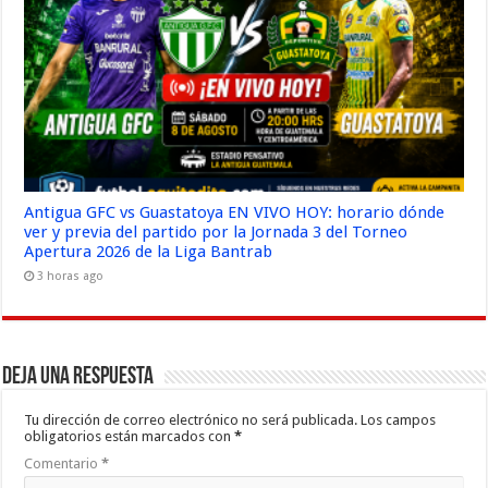
Antigua GFC vs Guastatoya EN VIVO HOY: horario dónde
ver y previa del partido por la Jornada 3 del Torneo
Apertura 2026 de la Liga Bantrab
3 horas ago
Deja una respuesta
Tu dirección de correo electrónico no será publicada.
Los campos
obligatorios están marcados con
*
Comentario
*