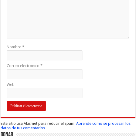
Nombre
*
Correo electrónico
*
Web
Este sitio usa Akismet para reducir el spam.
Aprende cómo se procesan los
datos de tus comentarios.
Donar