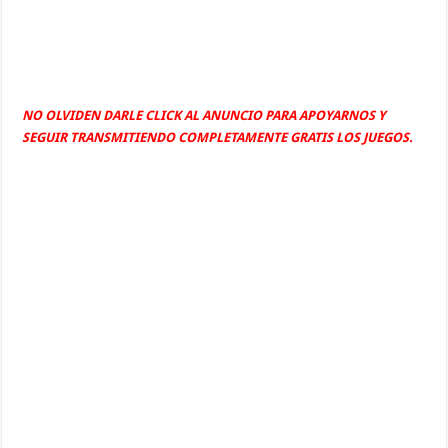
NO OLVIDEN DARLE CLICK AL ANUNCIO PARA APOYARNOS Y
SEGUIR TRANSMITIENDO COMPLETAMENTE GRATIS LOS JUEGOS.