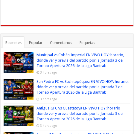
Recientes
Popular
Comentarios
Etiquetas
Municipal vs Cobán Imperial EN VIVO HOY: horario,
dónde ver y previa del partido por la Jornada 3 del
Torneo Apertura 2026 de la Liga Bantrab
3 horas ago
San Pedro FC vs Suchitepéquez EN VIVO HOY: horario,
dónde ver y previa del partido por la Jornada 3 del
Torneo Apertura 2026 de la Liga Bantrab
3 horas ago
Antigua GFC vs Guastatoya EN VIVO HOY: horario
dónde ver y previa del partido por la Jornada 3 del
Torneo Apertura 2026 de la Liga Bantrab
3 horas ago