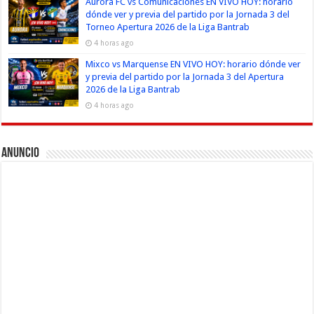
Aurora FC vs Comunicaciones EN VIVO HOY: horario
dónde ver y previa del partido por la Jornada 3 del
Torneo Apertura 2026 de la Liga Bantrab
4 horas ago
Mixco vs Marquense EN VIVO HOY: horario dónde ver
y previa del partido por la Jornada 3 del Apertura
2026 de la Liga Bantrab
4 horas ago
Anuncio