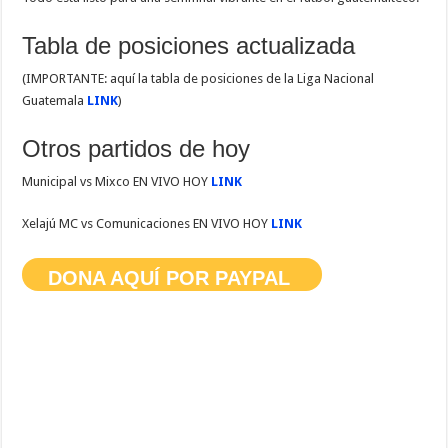
Tabla de posiciones actualizada
(IMPORTANTE: aquí la tabla de posiciones de la Liga Nacional
Guatemala
LINK
)
Otros partidos de hoy
Municipal vs Mixco EN VIVO HOY
LINK
Xelajú MC vs Comunicaciones EN VIVO HOY
LINK
DONA AQUÍ POR PAYPAL