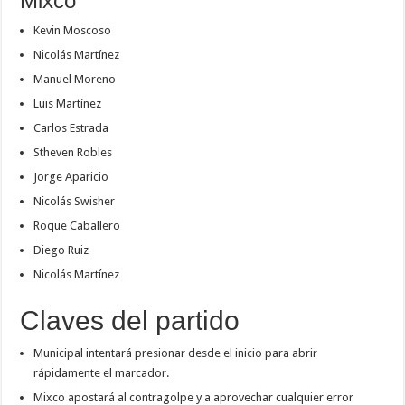
Mixco
Kevin Moscoso
Nicolás Martínez
Manuel Moreno
Luis Martínez
Carlos Estrada
Stheven Robles
Jorge Aparicio
Nicolás Swisher
Roque Caballero
Diego Ruiz
Nicolás Martínez
Claves del partido
Municipal intentará presionar desde el inicio para abrir
rápidamente el marcador.
Mixco apostará al contragolpe y a aprovechar cualquier error