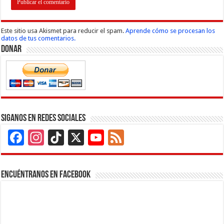
Este sitio usa Akismet para reducir el spam.
Aprende cómo se procesan los
datos de tus comentarios.
Donar
Siganos en Redes Sociales
Facebook
Instagram
TikTok
X
YouTube
Feed
Channel
Encuéntranos en Facebook