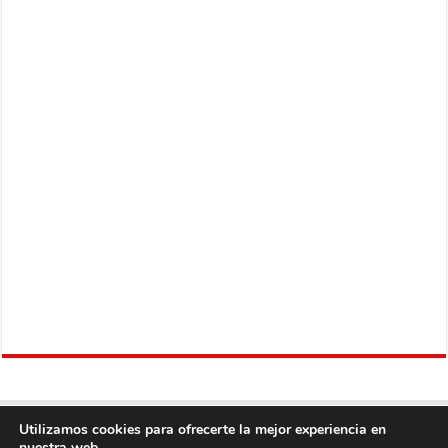
Utilizamos cookies para ofrecerte la mejor experiencia en
nuestra web.