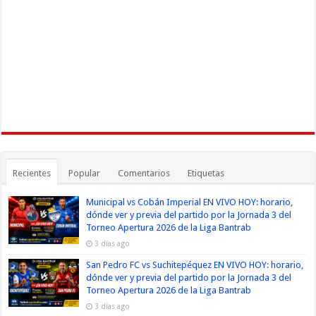
Recientes
Popular
Comentarios
Etiquetas
Municipal vs Cobán Imperial EN VIVO HOY: horario,
dónde ver y previa del partido por la Jornada 3 del
Torneo Apertura 2026 de la Liga Bantrab
3 días ago
San Pedro FC vs Suchitepéquez EN VIVO HOY: horario,
dónde ver y previa del partido por la Jornada 3 del
Torneo Apertura 2026 de la Liga Bantrab
3 días ago