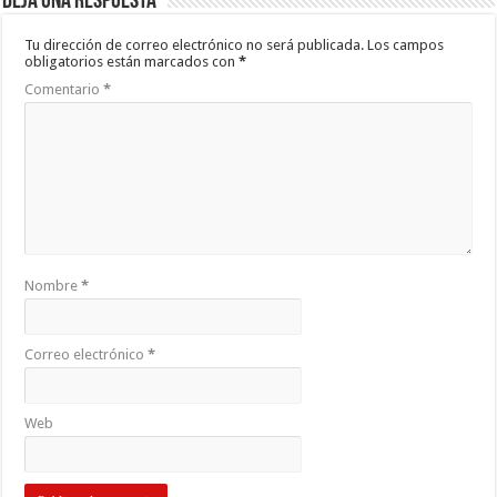
Deja una respuesta
Tu dirección de correo electrónico no será publicada.
Los campos
obligatorios están marcados con
*
Comentario
*
Nombre
*
Correo electrónico
*
Web