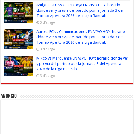
Antigua GFC vs Guastatoya EN VIVO HOY: horario
dónde ver y previa del partido por la Jornada 3 del
Torneo Apertura 2026 de la Liga Bantrab
3 días ago
Aurora FC vs Comunicaciones EN VIVO HOY: horario
dónde ver y previa del partido por la Jornada 3 del
Torneo Apertura 2026 de la Liga Bantrab
3 días ago
Mixco vs Marquense EN VIVO HOY: horario dónde ver
y previa del partido por la Jornada 3 del Apertura
2026 de la Liga Bantrab
3 días ago
Anuncio