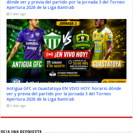
dónde ver y previa del partido por la Jornada 3 del Torneo
Apertura 2026 de la Liga Bantrab
3 días ago
Antigua GFC vs Guastatoya EN VIVO HOY: horario dónde
ver y previa del partido por la Jornada 3 del Torneo
Apertura 2026 de la Liga Bantrab
3 días ago