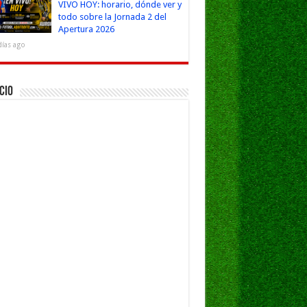
VIVO HOY: horario, dónde ver y
todo sobre la Jornada 2 del
Apertura 2026
días ago
cio