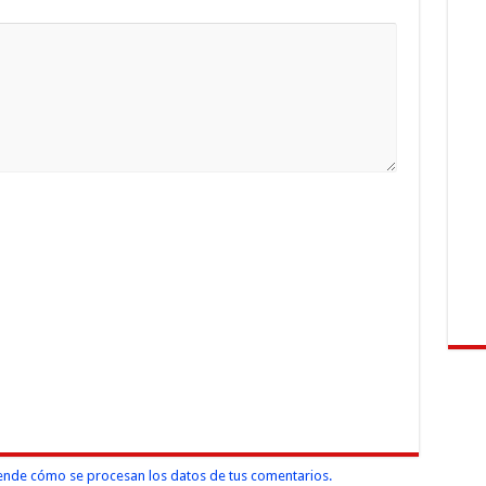
nde cómo se procesan los datos de tus comentarios.