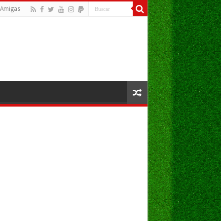
Amigas