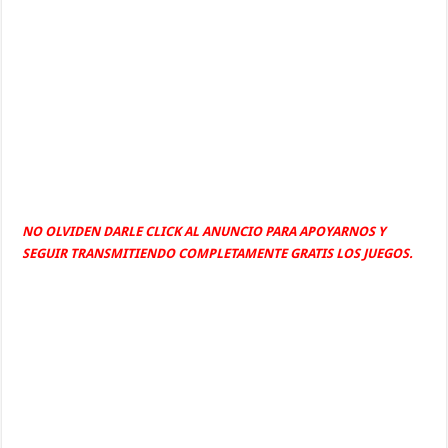
NO OLVIDEN DARLE CLICK AL ANUNCIO PARA APOYARNOS Y
SEGUIR TRANSMITIENDO COMPLETAMENTE GRATIS LOS JUEGOS.