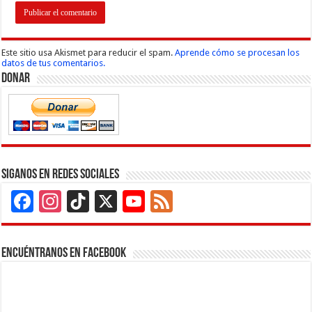
Este sitio usa Akismet para reducir el spam.
Aprende cómo se procesan los
datos de tus comentarios.
Donar
Siganos en Redes Sociales
Facebook
Instagram
TikTok
X
YouTube
Feed
Channel
Encuéntranos en Facebook