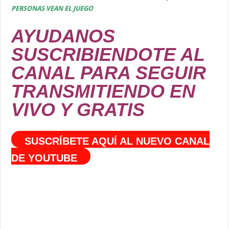
PERSONAS VEAN EL JUEGO
AYUDANOS
SUSCRIBIENDOTE AL
CANAL PARA SEGUIR
TRANSMITIENDO EN
VIVO Y GRATIS
SUSCRÍBETE AQUÍ AL NUEVO CANAL
DE YOUTUBE