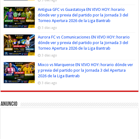
Antigua GFC vs Guastatoya EN VIVO HOY: horario
dónde ver y previa del partido por la Jornada 3 del
Torneo Apertura 2026 de la Liga Bantrab
3 días ago
Aurora FC vs Comunicaciones EN VIVO HOY: horario
dónde ver y previa del partido por la Jornada 3 del
Torneo Apertura 2026 de la Liga Bantrab
3 días ago
Mixco vs Marquense EN VIVO HOY: horario dónde ver
y previa del partido por la Jornada 3 del Apertura
2026 de la Liga Bantrab
3 días ago
Anuncio