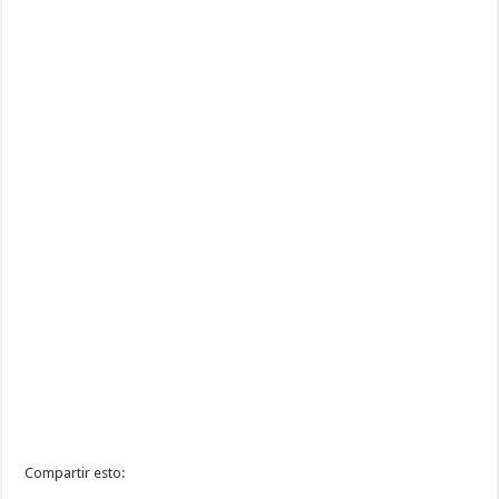
Compartir esto: