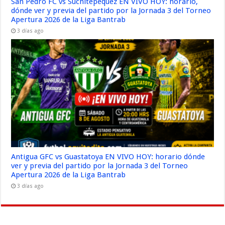
San Pedro FC vs Suchitepéquez EN VIVO HOY: horario,
dónde ver y previa del partido por la Jornada 3 del Torneo
Apertura 2026 de la Liga Bantrab
3 días ago
Antigua GFC vs Guastatoya EN VIVO HOY: horario dónde
ver y previa del partido por la Jornada 3 del Torneo
Apertura 2026 de la Liga Bantrab
3 días ago