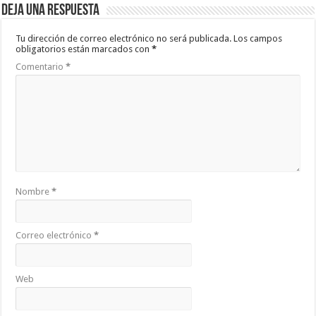
Deja una respuesta
Tu dirección de correo electrónico no será publicada.
Los campos
obligatorios están marcados con
*
Comentario
*
Nombre
*
Correo electrónico
*
Web