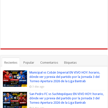
Recientes
Popular
Comentarios
Etiquetas
Municipal vs Cobán Imperial EN VIVO HOY: horario,
dónde ver y previa del partido por la Jornada 3 del
Torneo Apertura 2026 de la Liga Bantrab
3 días ago
San Pedro FC vs Suchitepéquez EN VIVO HOY: horario,
dónde ver y previa del partido por la Jornada 3 del
Torneo Apertura 2026 de la Liga Bantrab
3 días ago