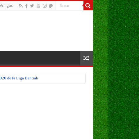
Amigas
026 de la Liga Bantrab