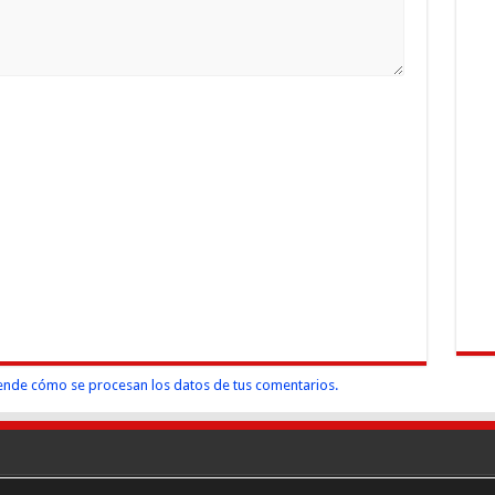
nde cómo se procesan los datos de tus comentarios.