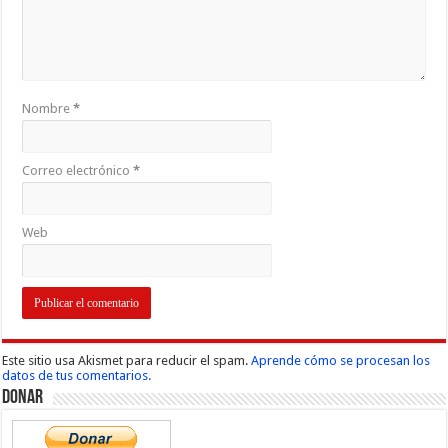
Nombre
*
Correo electrónico
*
Web
Este sitio usa Akismet para reducir el spam.
Aprende cómo se procesan los
datos de tus comentarios.
Donar