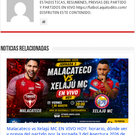
ESTADISTICAS, RESUMENES, PREVIAS DEL PARTIDO
Y PARTIDOS EN VIVO https://futbol.aquitodito.com/
DISFRUTEN ESTE CONTENIDO.
Noticias Relacionadas
Malacateco vs Xelajú MC EN VIVO HOY: horario, dónde ver
y previa del partido por la Jornada 3 del Apertura 2026 de