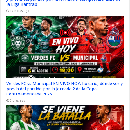
la Liga Bantrab
17 horas ago
Verdes FC vs Municipal EN VIVO HOY: horario, dónde ver y
previa del partido por la Jornada 2 de la Copa
Centroamericana 2026
3 días ago