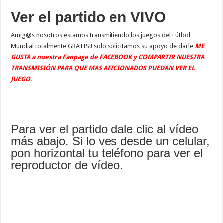
Ver el partido en VIVO
Amig@s nosotros estamos transmitiendo los juegos del Fútbol
Mundial totalmente GRATIS!! solo solicitamos su apoyo de darle
ME
GUSTA a nuestra Fanpage de FACEBOOK y COMPARTIR NUESTRA
TRANSMISIÓN PARA QUE MAS AFICIONADOS PUEDAN VER EL
JUEGO
.
Para ver el partido dale clic al vídeo
más abajo. Si lo ves desde un celular,
pon horizontal tu teléfono para ver el
reproductor de vídeo.