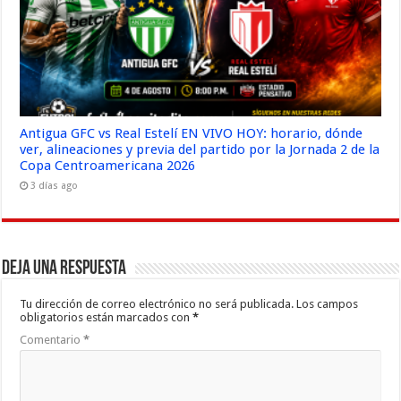
Antigua GFC vs Real Estelí EN VIVO HOY: horario, dónde
ver, alineaciones y previa del partido por la Jornada 2 de la
Copa Centroamericana 2026
3 días ago
Deja una respuesta
Tu dirección de correo electrónico no será publicada.
Los campos
obligatorios están marcados con
*
Comentario
*