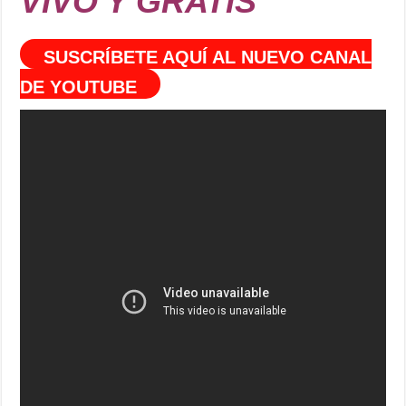
VIVO Y GRATIS
SUSCRÍBETE AQUÍ AL NUEVO CANAL
DE YOUTUBE