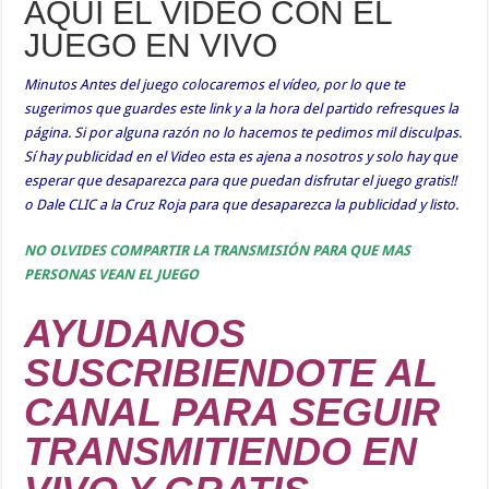
AQUÍ EL VIDEO CON EL
JUEGO EN VIVO
Minutos Antes del juego colocaremos el vídeo, por lo que te
sugerimos que guardes este link y a la hora del partido refresques la
página. Si por alguna razón no lo hacemos te pedimos mil disculpas.
Sí hay publicidad en el Video esta es ajena a nosotros y solo hay que
esperar que desaparezca para que puedan disfrutar el juego gratis!!
o Dale CLIC a la Cruz Roja para que desaparezca la publicidad y listo.
NO OLVIDES COMPARTIR LA TRANSMISIÓN PARA QUE MAS
PERSONAS VEAN EL JUEGO
AYUDANOS
SUSCRIBIENDOTE AL
CANAL PARA SEGUIR
TRANSMITIENDO EN