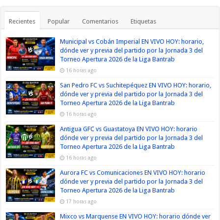
Recientes
Popular
Comentarios
Etiquetas
Municipal vs Cobán Imperial EN VIVO HOY: horario,
dónde ver y previa del partido por la Jornada 3 del
Torneo Apertura 2026 de la Liga Bantrab
16 horas ago
San Pedro FC vs Suchitepéquez EN VIVO HOY: horario,
dónde ver y previa del partido por la Jornada 3 del
Torneo Apertura 2026 de la Liga Bantrab
16 horas ago
Antigua GFC vs Guastatoya EN VIVO HOY: horario
dónde ver y previa del partido por la Jornada 3 del
Torneo Apertura 2026 de la Liga Bantrab
16 horas ago
Aurora FC vs Comunicaciones EN VIVO HOY: horario
dónde ver y previa del partido por la Jornada 3 del
Torneo Apertura 2026 de la Liga Bantrab
17 horas ago
Mixco vs Marquense EN VIVO HOY: horario dónde ver