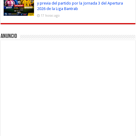
y previa del partido por la Jornada 3 del Apertura
2026 de la Liga Bantrab
17 horas ago
Anuncio