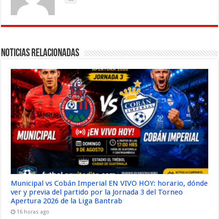
Noticias Relacionadas
Municipal vs Cobán Imperial EN VIVO HOY: horario, dónde
ver y previa del partido por la Jornada 3 del Torneo
Apertura 2026 de la Liga Bantrab
16 horas ago