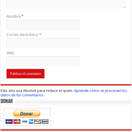
Nombre
*
Correo electrónico
*
Web
Este sitio usa Akismet para reducir el spam.
Aprende cómo se procesan los
datos de tus comentarios.
Donar