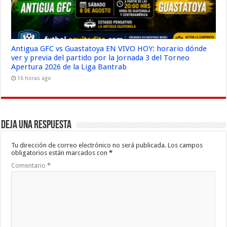
Antigua GFC vs Guastatoya EN VIVO HOY: horario dónde
ver y previa del partido por la Jornada 3 del Torneo
Apertura 2026 de la Liga Bantrab
16 horas ago
Deja una respuesta
Tu dirección de correo electrónico no será publicada.
Los campos
obligatorios están marcados con
*
Comentario
*