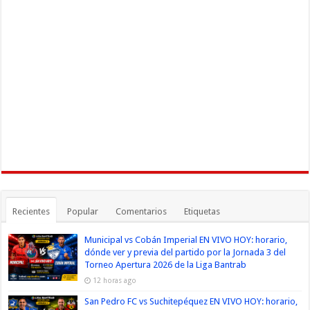
Recientes
Popular
Comentarios
Etiquetas
Municipal vs Cobán Imperial EN VIVO HOY: horario,
dónde ver y previa del partido por la Jornada 3 del
Torneo Apertura 2026 de la Liga Bantrab
12 horas ago
San Pedro FC vs Suchitepéquez EN VIVO HOY: horario,