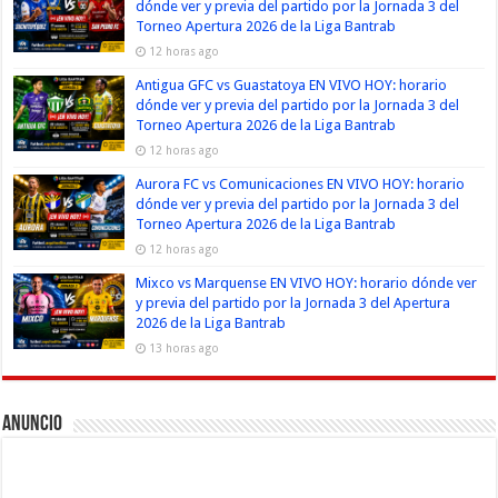
dónde ver y previa del partido por la Jornada 3 del
Torneo Apertura 2026 de la Liga Bantrab
12 horas ago
Antigua GFC vs Guastatoya EN VIVO HOY: horario
dónde ver y previa del partido por la Jornada 3 del
Torneo Apertura 2026 de la Liga Bantrab
12 horas ago
Aurora FC vs Comunicaciones EN VIVO HOY: horario
dónde ver y previa del partido por la Jornada 3 del
Torneo Apertura 2026 de la Liga Bantrab
12 horas ago
Mixco vs Marquense EN VIVO HOY: horario dónde ver
y previa del partido por la Jornada 3 del Apertura
2026 de la Liga Bantrab
13 horas ago
Anuncio