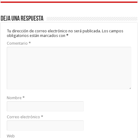
Deja una respuesta
Tu dirección de correo electrónico no será publicada.
Los campos
obligatorios están marcados con
*
Comentario
*
Nombre
*
Correo electrónico
*
Web