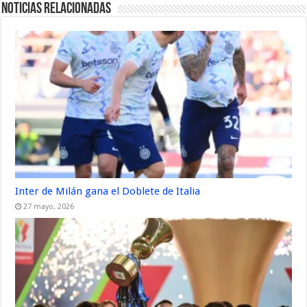
Noticias Relacionadas
Inter de Milán gana el Doblete de Italia
27 mayo, 2026