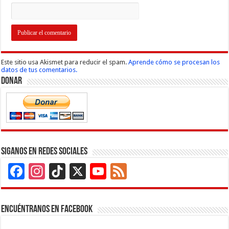
Este sitio usa Akismet para reducir el spam.
Aprende cómo se procesan los
datos de tus comentarios.
Donar
Siganos en Redes Sociales
Facebook
Instagram
TikTok
X
YouTube
Feed
Channel
Encuéntranos en Facebook