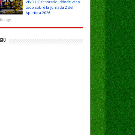
VIVO HOY: horario, dónde ver y
todo sobre la Jornada 2 del
Apertura 2026
días ago
cio