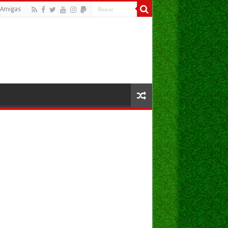
Amigas