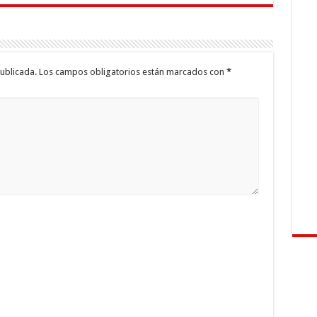
ublicada.
Los campos obligatorios están marcados con
*