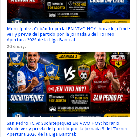
Municipal vs Cobán Imperial EN VIVO HOY: horario, dónde
ver y previa del partido por la Jornada 3 del Torneo
Apertura 2026 de la Liga Bantrab
2 días ago
San Pedro FC vs Suchitepéquez EN VIVO HOY: horario,
dónde ver y previa del partido por la Jornada 3 del Torneo
Apertura 2026 de la Liga Bantrab