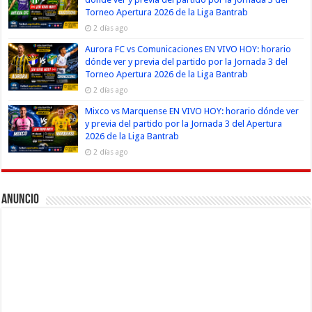
Torneo Apertura 2026 de la Liga Bantrab
2 días ago
Aurora FC vs Comunicaciones EN VIVO HOY: horario
dónde ver y previa del partido por la Jornada 3 del
Torneo Apertura 2026 de la Liga Bantrab
2 días ago
Mixco vs Marquense EN VIVO HOY: horario dónde ver
y previa del partido por la Jornada 3 del Apertura
2026 de la Liga Bantrab
2 días ago
Anuncio