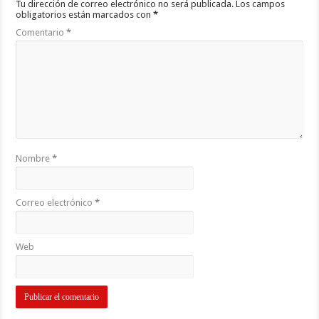
Tu dirección de correo electrónico no será publicada.
Los campos
obligatorios están marcados con
*
Comentario
*
Nombre
*
Correo electrónico
*
Web