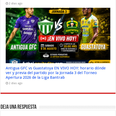
2 días ago
Antigua GFC vs Guastatoya EN VIVO HOY: horario dónde
ver y previa del partido por la Jornada 3 del Torneo
Apertura 2026 de la Liga Bantrab
2 días ago
Deja una respuesta