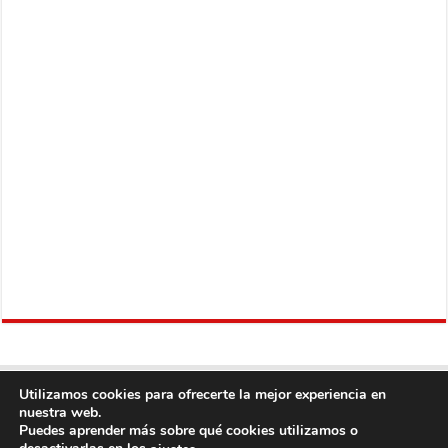
Utilizamos cookies para ofrecerte la mejor experiencia en
nuestra web.
Puedes aprender más sobre qué cookies utilizamos o