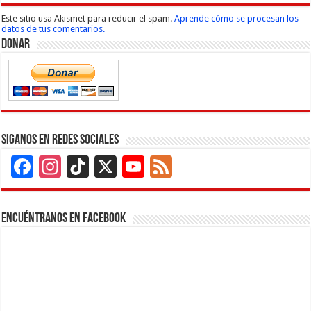
Este sitio usa Akismet para reducir el spam.
Aprende cómo se procesan los
datos de tus comentarios.
Donar
Siganos en Redes Sociales
Facebook
Instagram
TikTok
X
YouTube
Feed
Channel
Encuéntranos en Facebook