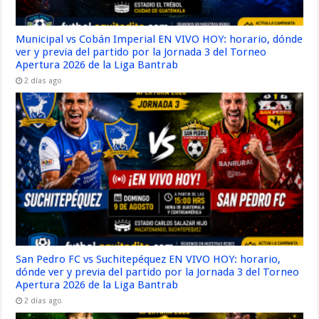
Municipal vs Cobán Imperial EN VIVO HOY: horario, dónde
ver y previa del partido por la Jornada 3 del Torneo
Apertura 2026 de la Liga Bantrab
2 días ago
San Pedro FC vs Suchitepéquez EN VIVO HOY: horario,
dónde ver y previa del partido por la Jornada 3 del Torneo
Apertura 2026 de la Liga Bantrab
2 días ago