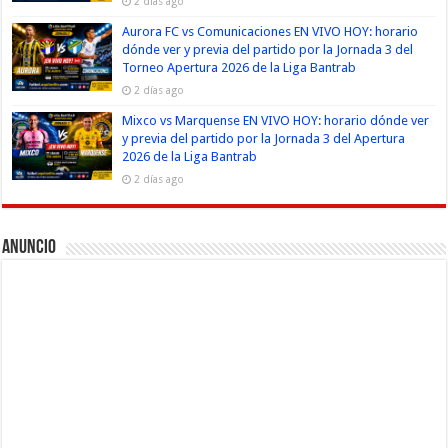
2 días ago
Aurora FC vs Comunicaciones EN VIVO HOY: horario
dónde ver y previa del partido por la Jornada 3 del
Torneo Apertura 2026 de la Liga Bantrab
2 días ago
Mixco vs Marquense EN VIVO HOY: horario dónde ver
y previa del partido por la Jornada 3 del Apertura
2026 de la Liga Bantrab
2 días ago
Anuncio