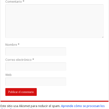
Comentario
*
Nombre
*
Correo electrónico
*
Web
Este sitio usa Akismet para reducir el spam.
Aprende cómo se procesan los