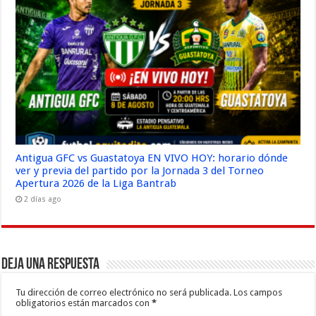
Antigua GFC vs Guastatoya EN VIVO HOY: horario dónde
ver y previa del partido por la Jornada 3 del Torneo
Apertura 2026 de la Liga Bantrab
2 días ago
Deja una respuesta
Tu dirección de correo electrónico no será publicada.
Los campos
obligatorios están marcados con
*