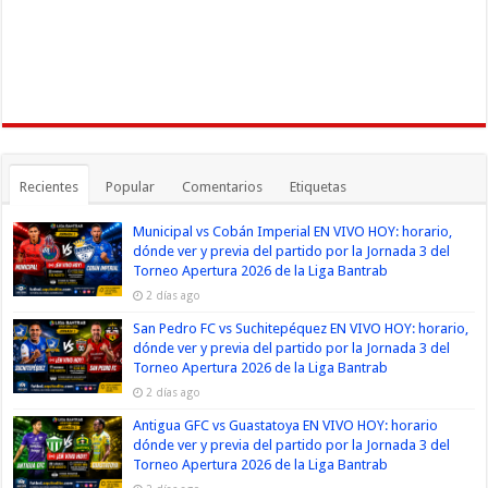
Recientes
Popular
Comentarios
Etiquetas
Municipal vs Cobán Imperial EN VIVO HOY: horario,
dónde ver y previa del partido por la Jornada 3 del
Torneo Apertura 2026 de la Liga Bantrab
2 días ago
San Pedro FC vs Suchitepéquez EN VIVO HOY: horario,
dónde ver y previa del partido por la Jornada 3 del
Torneo Apertura 2026 de la Liga Bantrab
2 días ago
Antigua GFC vs Guastatoya EN VIVO HOY: horario
dónde ver y previa del partido por la Jornada 3 del
Torneo Apertura 2026 de la Liga Bantrab