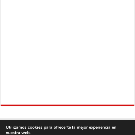
Utilizamos cookies para ofrecerte la mejor experiencia en
nuestra web.