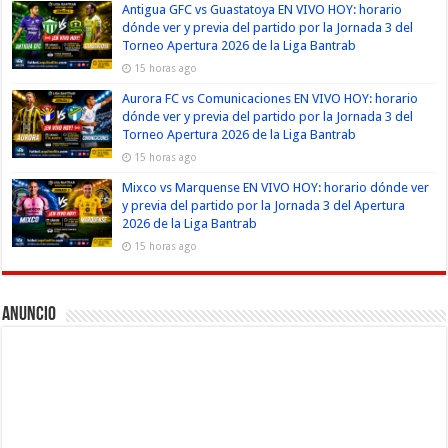
Antigua GFC vs Guastatoya EN VIVO HOY: horario
dónde ver y previa del partido por la Jornada 3 del
Torneo Apertura 2026 de la Liga Bantrab
15 horas ago
Aurora FC vs Comunicaciones EN VIVO HOY: horario
dónde ver y previa del partido por la Jornada 3 del
Torneo Apertura 2026 de la Liga Bantrab
15 horas ago
Mixco vs Marquense EN VIVO HOY: horario dónde ver
y previa del partido por la Jornada 3 del Apertura
2026 de la Liga Bantrab
15 horas ago
Anuncio