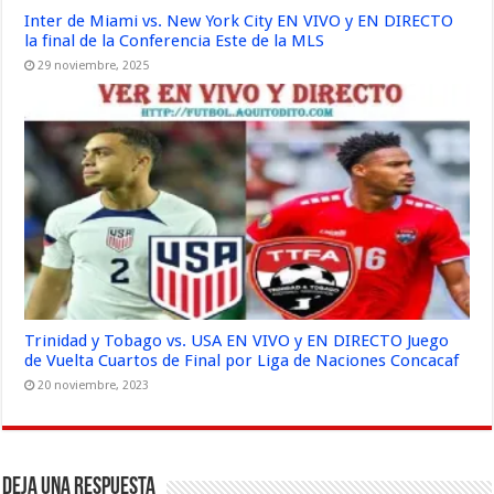
Inter de Miami vs. New York City EN VIVO y EN DIRECTO
la final de la Conferencia Este de la MLS
29 noviembre, 2025
Trinidad y Tobago vs. USA EN VIVO y EN DIRECTO Juego
de Vuelta Cuartos de Final por Liga de Naciones Concacaf
20 noviembre, 2023
Deja una respuesta