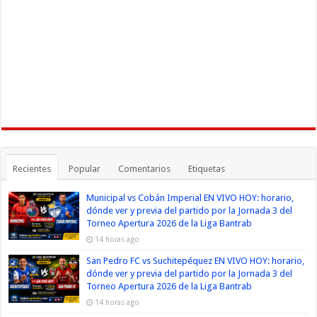
Recientes
Popular
Comentarios
Etiquetas
Municipal vs Cobán Imperial EN VIVO HOY: horario,
dónde ver y previa del partido por la Jornada 3 del
Torneo Apertura 2026 de la Liga Bantrab
14 horas ago
San Pedro FC vs Suchitepéquez EN VIVO HOY: horario,
dónde ver y previa del partido por la Jornada 3 del
Torneo Apertura 2026 de la Liga Bantrab
14 horas ago