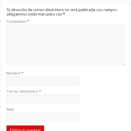
Tu dirección de correo electrónico no será publicada.
Los campos
obligatorios están marcados con
*
Comentario
*
Nombre
*
Correo electrónico
*
Web