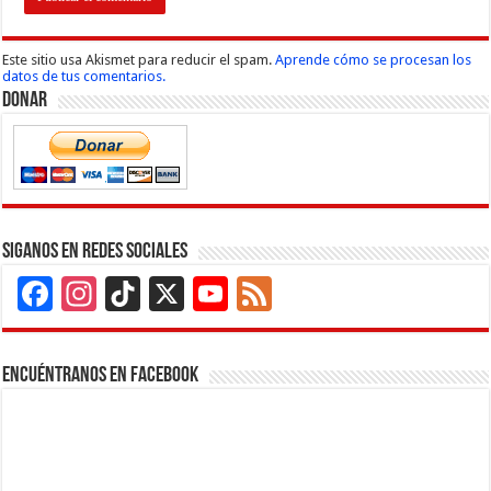
Este sitio usa Akismet para reducir el spam.
Aprende cómo se procesan los
datos de tus comentarios.
Donar
Siganos en Redes Sociales
Facebook
Instagram
TikTok
X
YouTube
Feed
Channel
Encuéntranos en Facebook