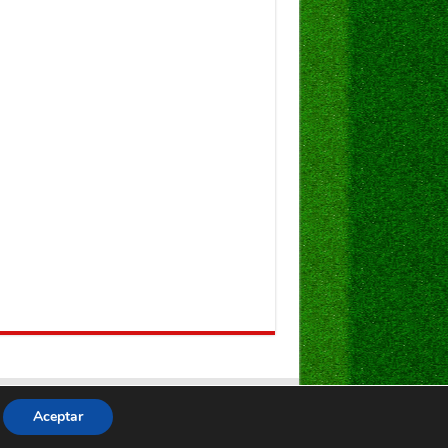
Aceptar