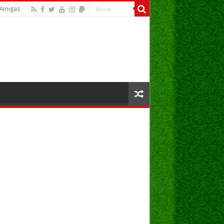
Amigas