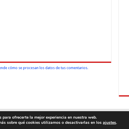
nde cómo se procesan los datos de tus comentarios.
 para ofrecerte la mejor experiencia en nuestra web.
ás sobre qué cookies utilizamos o desactivarlas en los
.
ajustes