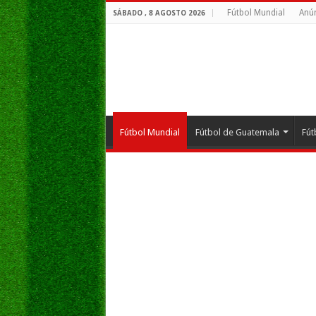
Fútbol Mundial
Anún
SÁBADO , 8 AGOSTO 2026
Fútbol Mundial
Fútbol de Guatemala
Fút