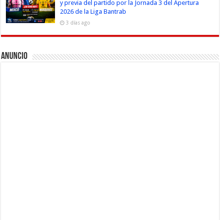
y previa del partido por la Jornada 3 del Apertura
2026 de la Liga Bantrab
3 días ago
Anuncio