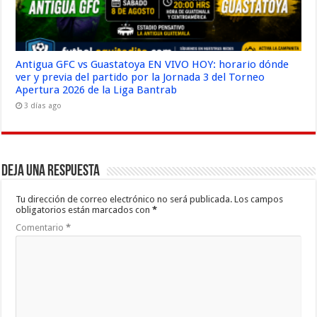
Antigua GFC vs Guastatoya EN VIVO HOY: horario dónde
ver y previa del partido por la Jornada 3 del Torneo
Apertura 2026 de la Liga Bantrab
3 días ago
Deja una respuesta
Tu dirección de correo electrónico no será publicada.
Los campos
obligatorios están marcados con
*
Comentario
*