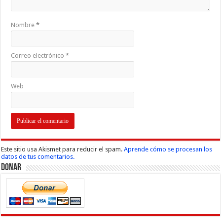
Nombre
*
Correo electrónico
*
Web
Este sitio usa Akismet para reducir el spam.
Aprende cómo se procesan los
datos de tus comentarios.
Donar