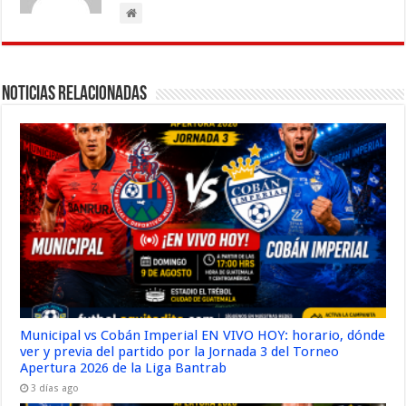
Noticias Relacionadas
Municipal vs Cobán Imperial EN VIVO HOY: horario, dónde
ver y previa del partido por la Jornada 3 del Torneo
Apertura 2026 de la Liga Bantrab
3 días ago