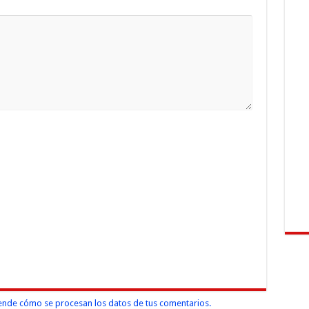
nde cómo se procesan los datos de tus comentarios.