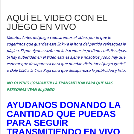
AQUÍ EL VIDEO CON EL
JUEGO EN VIVO
Minutos Antes del juego colocaremos el vídeo, por lo que te
sugerimos que guardes este link y a la hora del partido refresques la
página. Si por alguna razón no lo hacemos te pedimos mil disculpas.
Sí hay publicidad en el Video esta es ajena a nosotros y solo hay que
esperar que desaparezca para que puedan disfrutar el juego gratis!!
o Dale CLIC a la Cruz Roja para que desaparezca la publicidad y listo.
NO OLVIDES COMPARTIR LA TRANSMISIÓN PARA QUE MAS
PERSONAS VEAN EL JUEGO
AYUDANOS DONANDO LA
CANTIDAD QUE PUEDAS
PARA SEGUIR
TRANSMITIENDO EN VIVO