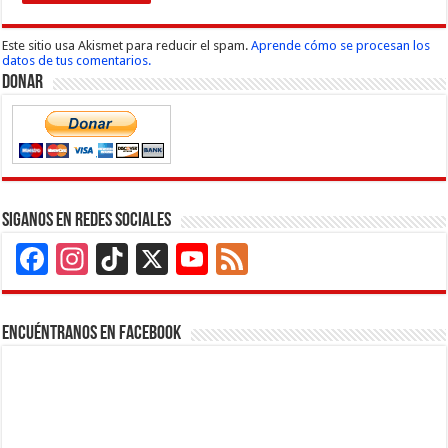
Este sitio usa Akismet para reducir el spam.
Aprende cómo se procesan los
datos de tus comentarios.
Donar
Siganos en Redes Sociales
Facebook
Instagram
TikTok
X
YouTube
Feed
Channel
Encuéntranos en Facebook