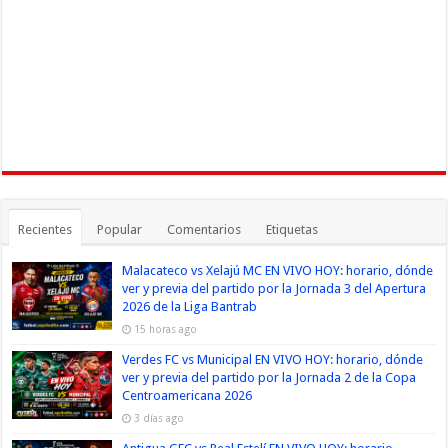
Recientes
Popular
Comentarios
Etiquetas
Malacateco vs Xelajú MC EN VIVO HOY: horario, dónde
ver y previa del partido por la Jornada 3 del Apertura
2026 de la Liga Bantrab
15 horas ago
Verdes FC vs Municipal EN VIVO HOY: horario, dónde
ver y previa del partido por la Jornada 2 de la Copa
Centroamericana 2026
3 días ago