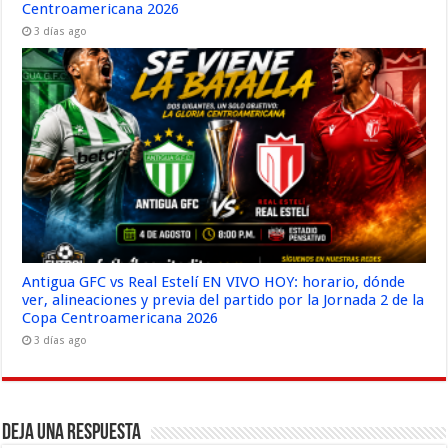
Centroamericana 2026
3 días ago
Antigua GFC vs Real Estelí EN VIVO HOY: horario, dónde
ver, alineaciones y previa del partido por la Jornada 2 de la
Copa Centroamericana 2026
3 días ago
Deja una respuesta