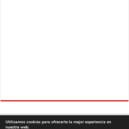
Utilizamos cookies para ofrecerte la mejor experiencia en
nuestra web.