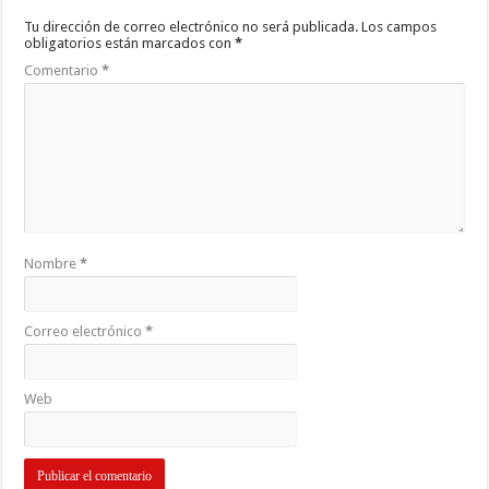
Tu dirección de correo electrónico no será publicada.
Los campos
obligatorios están marcados con
*
Comentario
*
Nombre
*
Correo electrónico
*
Web