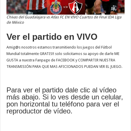
Chivas del Guadalajara vs Atlas FC EN VIVO Cuartos de Final IDA Liga
de México
Ver el partido en VIVO
Amig@s nosotros estamos transmitiendo los juegos del Fútbol
Mundial totalmente GRATIS!! solo solicitamos su apoyo de darle ME
GUSTA a nuestra Fanpage de FACEBOOK y COMPARTIR NUESTRA
TRANSMISIÓN PARA QUE MAS AFICIONADOS PUEDAN VER EL JUEGO.
Para ver el partido dale clic al vídeo
más abajo. Si lo ves desde un celular,
pon horizontal tu teléfono para ver el
reproductor de vídeo.