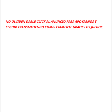
NO OLVIDEN DARLE CLICK AL ANUNCIO PARA APOYARNOS Y
SEGUIR TRANSMITIENDO COMPLETAMENTE GRATIS LOS JUEGOS.