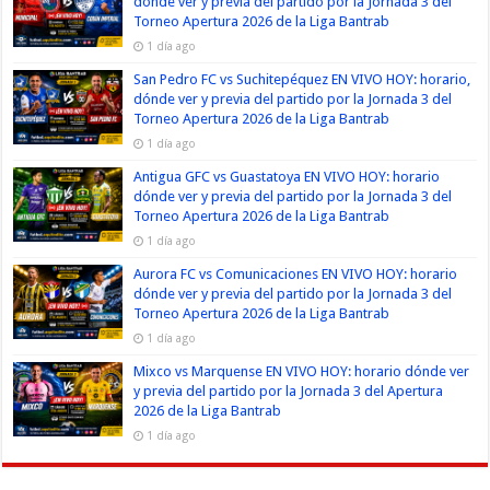
dónde ver y previa del partido por la Jornada 3 del
Torneo Apertura 2026 de la Liga Bantrab
1 día ago
San Pedro FC vs Suchitepéquez EN VIVO HOY: horario,
dónde ver y previa del partido por la Jornada 3 del
Torneo Apertura 2026 de la Liga Bantrab
1 día ago
Antigua GFC vs Guastatoya EN VIVO HOY: horario
dónde ver y previa del partido por la Jornada 3 del
Torneo Apertura 2026 de la Liga Bantrab
1 día ago
Aurora FC vs Comunicaciones EN VIVO HOY: horario
dónde ver y previa del partido por la Jornada 3 del
Torneo Apertura 2026 de la Liga Bantrab
1 día ago
Mixco vs Marquense EN VIVO HOY: horario dónde ver
y previa del partido por la Jornada 3 del Apertura
2026 de la Liga Bantrab
1 día ago