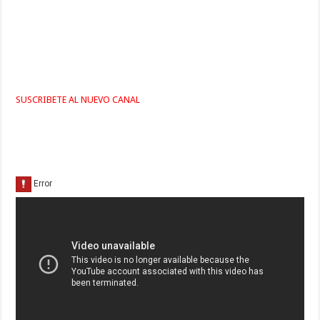
SUSCRIBETE AL NUEVO CANAL