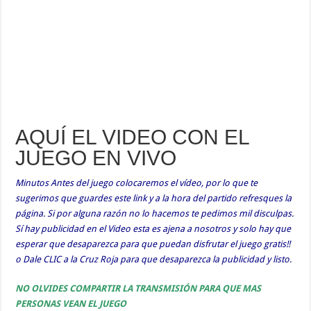
AQUÍ EL VIDEO CON EL
JUEGO EN VIVO
Minutos Antes del juego colocaremos el vídeo, por lo que te
sugerimos que guardes este link y a la hora del partido refresques la
página. Si por alguna razón no lo hacemos te pedimos mil disculpas.
Sí hay publicidad en el Video esta es ajena a nosotros y solo hay que
esperar que desaparezca para que puedan disfrutar el juego gratis!!
o Dale CLIC a la Cruz Roja para que desaparezca la publicidad y listo.
NO OLVIDES COMPARTIR LA TRANSMISIÓN PARA QUE MAS
PERSONAS VEAN EL JUEGO