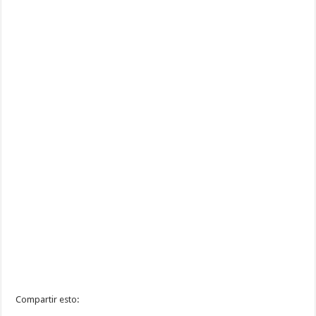
Compartir esto: