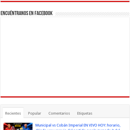
Channel
Encuéntranos en Facebook
Recientes
Popular
Comentarios
Etiquetas
Municipal vs Cobán Imperial EN VIVO HOY: horario,