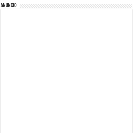
Anuncio