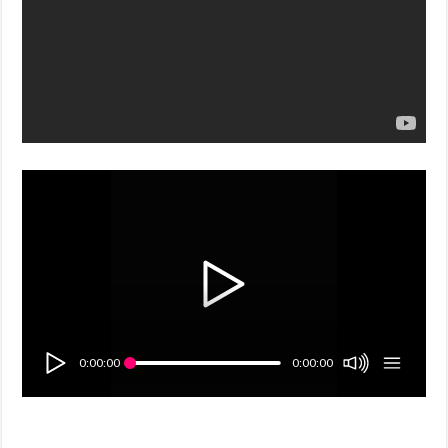
0:00:00
0:00:00