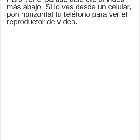
más abajo. Si lo ves desde un celular,
pon horizontal tu teléfono para ver el
reproductor de vídeo.