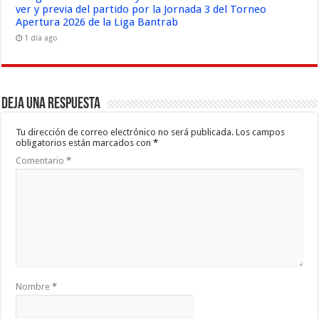
ver y previa del partido por la Jornada 3 del Torneo
Apertura 2026 de la Liga Bantrab
1 día ago
Deja una respuesta
Tu dirección de correo electrónico no será publicada.
Los campos
obligatorios están marcados con
*
Comentario
*
Nombre
*