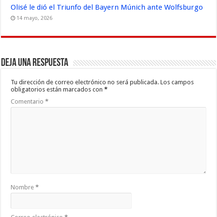
Olisé le dió el Triunfo del Bayern Múnich ante Wolfsburgo
14 mayo, 2026
Deja una respuesta
Tu dirección de correo electrónico no será publicada.
Los campos
obligatorios están marcados con
*
Comentario
*
Nombre
*