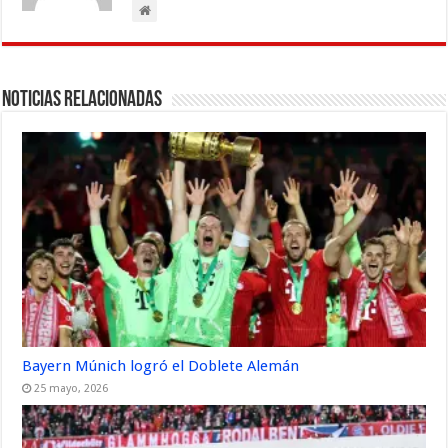
Noticias Relacionadas
Bayern Múnich logró el Doblete Alemán
25 mayo, 2026