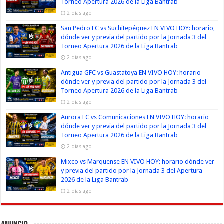
Torneo Apertura 2026 de la Liga Bantrab
2 días ago
San Pedro FC vs Suchitepéquez EN VIVO HOY: horario,
dónde ver y previa del partido por la Jornada 3 del
Torneo Apertura 2026 de la Liga Bantrab
2 días ago
Antigua GFC vs Guastatoya EN VIVO HOY: horario
dónde ver y previa del partido por la Jornada 3 del
Torneo Apertura 2026 de la Liga Bantrab
2 días ago
Aurora FC vs Comunicaciones EN VIVO HOY: horario
dónde ver y previa del partido por la Jornada 3 del
Torneo Apertura 2026 de la Liga Bantrab
2 días ago
Mixco vs Marquense EN VIVO HOY: horario dónde ver
y previa del partido por la Jornada 3 del Apertura
2026 de la Liga Bantrab
2 días ago