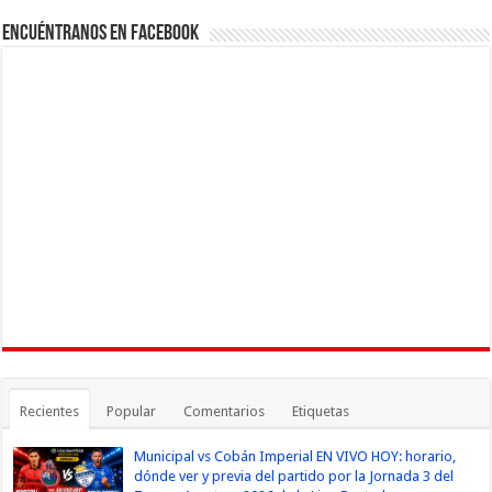
Encuéntranos en Facebook
Recientes
Popular
Comentarios
Etiquetas
Municipal vs Cobán Imperial EN VIVO HOY: horario,
dónde ver y previa del partido por la Jornada 3 del