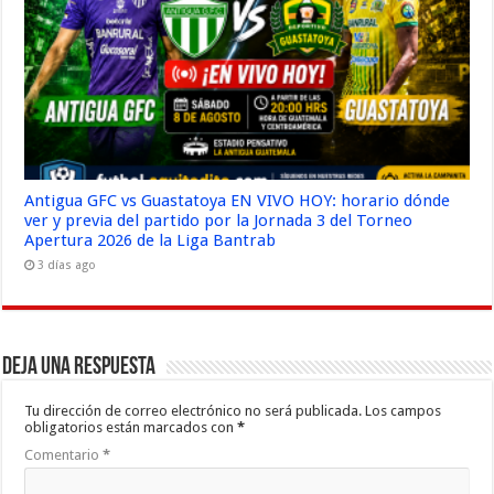
Antigua GFC vs Guastatoya EN VIVO HOY: horario dónde
ver y previa del partido por la Jornada 3 del Torneo
Apertura 2026 de la Liga Bantrab
3 días ago
Deja una respuesta
Tu dirección de correo electrónico no será publicada.
Los campos
obligatorios están marcados con
*
Comentario
*