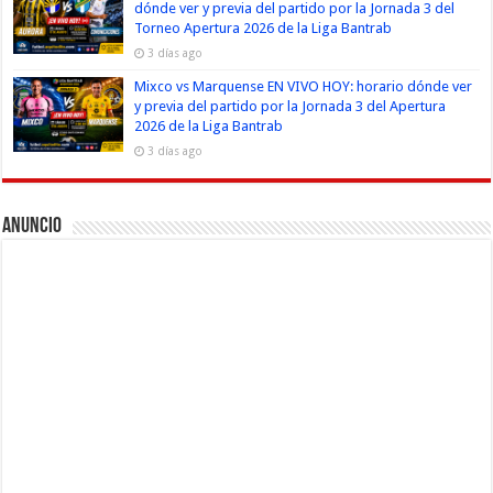
dónde ver y previa del partido por la Jornada 3 del
Torneo Apertura 2026 de la Liga Bantrab
3 días ago
Mixco vs Marquense EN VIVO HOY: horario dónde ver
y previa del partido por la Jornada 3 del Apertura
2026 de la Liga Bantrab
3 días ago
Anuncio