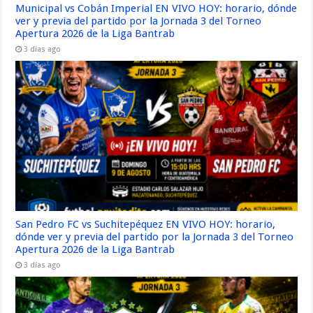
Municipal vs Cobán Imperial EN VIVO HOY: horario, dónde
ver y previa del partido por la Jornada 3 del Torneo
Apertura 2026 de la Liga Bantrab
3 días ago
San Pedro FC vs Suchitepéquez EN VIVO HOY: horario,
dónde ver y previa del partido por la Jornada 3 del Torneo
Apertura 2026 de la Liga Bantrab
3 días ago