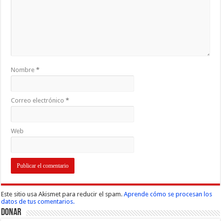
Nombre
*
Correo electrónico
*
Web
Este sitio usa Akismet para reducir el spam.
Aprende cómo se procesan los
datos de tus comentarios.
Donar