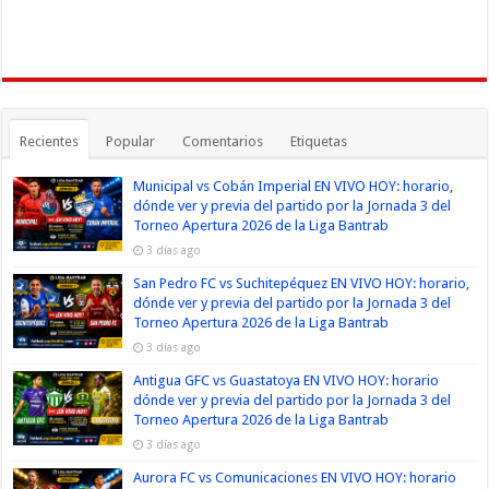
Recientes
Popular
Comentarios
Etiquetas
Municipal vs Cobán Imperial EN VIVO HOY: horario,
dónde ver y previa del partido por la Jornada 3 del
Torneo Apertura 2026 de la Liga Bantrab
3 días ago
San Pedro FC vs Suchitepéquez EN VIVO HOY: horario,
dónde ver y previa del partido por la Jornada 3 del
Torneo Apertura 2026 de la Liga Bantrab
3 días ago
Antigua GFC vs Guastatoya EN VIVO HOY: horario
dónde ver y previa del partido por la Jornada 3 del
Torneo Apertura 2026 de la Liga Bantrab
3 días ago
Aurora FC vs Comunicaciones EN VIVO HOY: horario