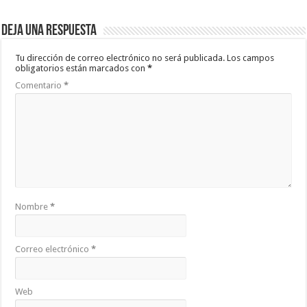
Deja una respuesta
Tu dirección de correo electrónico no será publicada.
Los campos
obligatorios están marcados con
*
Comentario
*
Nombre
*
Correo electrónico
*
Web