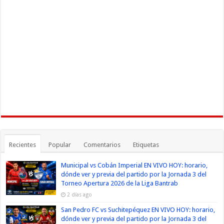
Recientes
Popular
Comentarios
Etiquetas
Municipal vs Cobán Imperial EN VIVO HOY: horario,
dónde ver y previa del partido por la Jornada 3 del
Torneo Apertura 2026 de la Liga Bantrab
2 días ago
San Pedro FC vs Suchitepéquez EN VIVO HOY: horario,
dónde ver y previa del partido por la Jornada 3 del