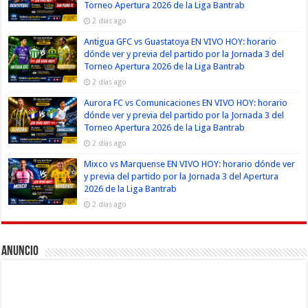
Torneo Apertura 2026 de la Liga Bantrab
2 días ago
Antigua GFC vs Guastatoya EN VIVO HOY: horario
dónde ver y previa del partido por la Jornada 3 del
Torneo Apertura 2026 de la Liga Bantrab
2 días ago
Aurora FC vs Comunicaciones EN VIVO HOY: horario
dónde ver y previa del partido por la Jornada 3 del
Torneo Apertura 2026 de la Liga Bantrab
2 días ago
Mixco vs Marquense EN VIVO HOY: horario dónde ver
y previa del partido por la Jornada 3 del Apertura
2026 de la Liga Bantrab
2 días ago
Anuncio