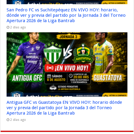
San Pedro FC vs Suchitepéquez EN VIVO HOY: horario,
dónde ver y previa del partido por la Jornada 3 del Torneo
Apertura 2026 de la Liga Bantrab
2 días ago
Antigua GFC vs Guastatoya EN VIVO HOY: horario dónde
ver y previa del partido por la Jornada 3 del Torneo
Apertura 2026 de la Liga Bantrab
2 días ago