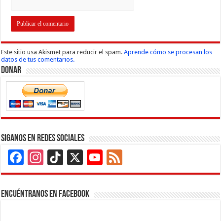
Este sitio usa Akismet para reducir el spam.
Aprende cómo se procesan los
datos de tus comentarios.
Donar
Siganos en Redes Sociales
Facebook
Instagram
TikTok
X
YouTube
Feed
Channel
Encuéntranos en Facebook