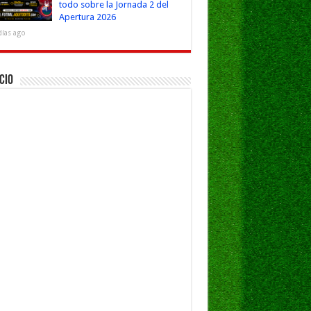
todo sobre la Jornada 2 del
Apertura 2026
días ago
cio