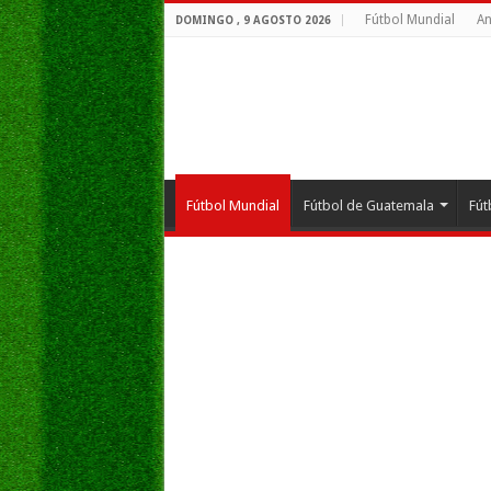
Fútbol Mundial
An
DOMINGO , 9 AGOSTO 2026
Fútbol Mundial
Fútbol de Guatemala
Fút