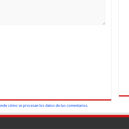
nde cómo se procesan los datos de tus comentarios.