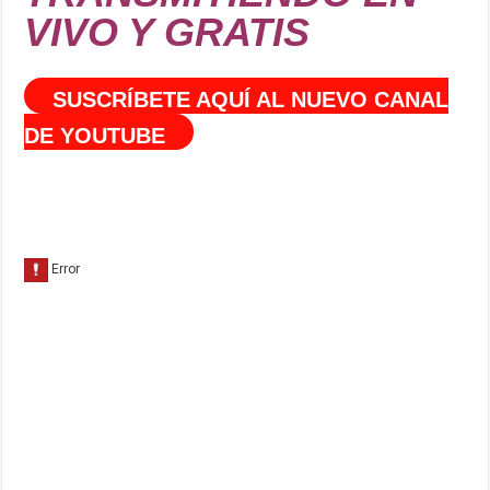
VIVO Y GRATIS
SUSCRÍBETE AQUÍ AL NUEVO CANAL
DE YOUTUBE