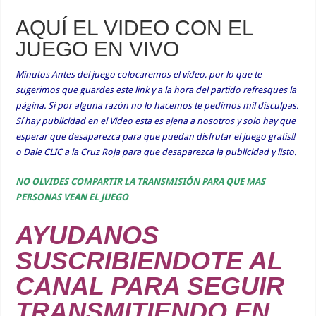
AQUÍ EL VIDEO CON EL
JUEGO EN VIVO
Minutos Antes del juego colocaremos el vídeo, por lo que te
sugerimos que guardes este link y a la hora del partido refresques la
página. Si por alguna razón no lo hacemos te pedimos mil disculpas.
Sí hay publicidad en el Video esta es ajena a nosotros y solo hay que
esperar que desaparezca para que puedan disfrutar el juego gratis!!
o Dale CLIC a la Cruz Roja para que desaparezca la publicidad y listo.
NO OLVIDES COMPARTIR LA TRANSMISIÓN PARA QUE MAS
PERSONAS VEAN EL JUEGO
AYUDANOS
SUSCRIBIENDOTE AL
CANAL PARA SEGUIR
TRANSMITIENDO EN