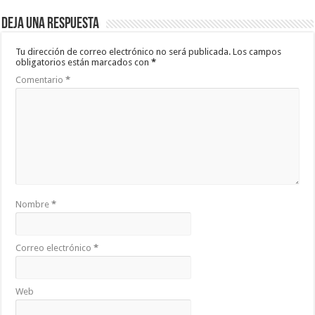
Deja una respuesta
Tu dirección de correo electrónico no será publicada.
Los campos
obligatorios están marcados con
*
Comentario
*
Nombre
*
Correo electrónico
*
Web