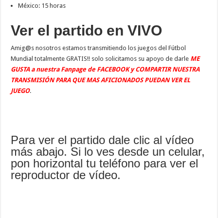
México: 15 horas
Ver el partido en VIVO
Amig@s nosotros estamos transmitiendo los juegos del Fútbol
Mundial totalmente GRATIS!! solo solicitamos su apoyo de darle
ME
GUSTA a nuestra Fanpage de FACEBOOK y COMPARTIR NUESTRA
TRANSMISIÓN PARA QUE MAS AFICIONADOS PUEDAN VER EL
JUEGO
.
Para ver el partido dale clic al vídeo
más abajo. Si lo ves desde un celular,
pon horizontal tu teléfono para ver el
reproductor de vídeo.