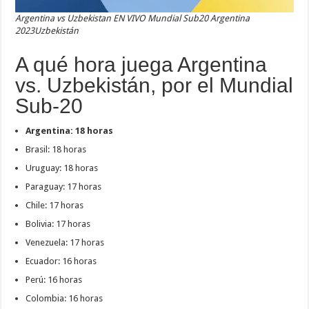
Argentina vs Uzbekistan EN VIVO Mundial Sub20 Argentina
2023Uzbekistán
A qué hora juega Argentina
vs. Uzbekistán, por el Mundial
Sub-20
Argentina: 18 horas
Brasil: 18 horas
Uruguay: 18 horas
Paraguay: 17 horas
Chile: 17 horas
Bolivia: 17 horas
Venezuela: 17 horas
Ecuador: 16 horas
Perú: 16 horas
Colombia: 16 horas