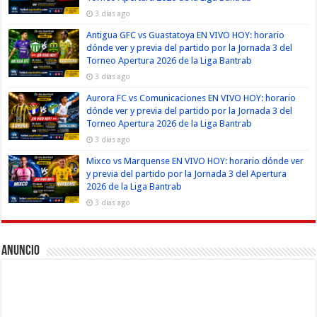
3 días ago
Antigua GFC vs Guastatoya EN VIVO HOY: horario
dónde ver y previa del partido por la Jornada 3 del
Torneo Apertura 2026 de la Liga Bantrab
3 días ago
Aurora FC vs Comunicaciones EN VIVO HOY: horario
dónde ver y previa del partido por la Jornada 3 del
Torneo Apertura 2026 de la Liga Bantrab
3 días ago
Mixco vs Marquense EN VIVO HOY: horario dónde ver
y previa del partido por la Jornada 3 del Apertura
2026 de la Liga Bantrab
3 días ago
Anuncio