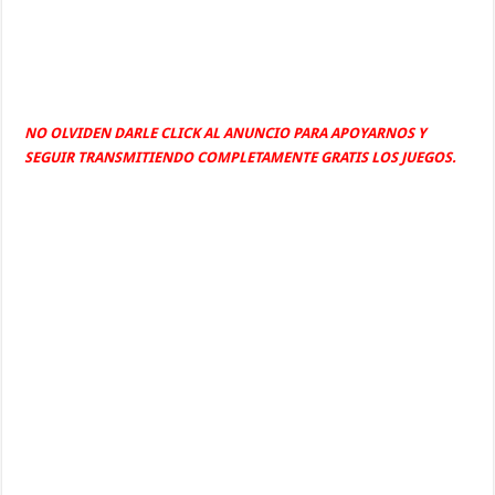
NO OLVIDEN DARLE CLICK AL ANUNCIO PARA APOYARNOS Y
SEGUIR TRANSMITIENDO COMPLETAMENTE GRATIS LOS JUEGOS.