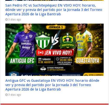
San Pedro FC vs Suchitepéquez EN VIVO HOY: horario,
dónde ver y previa del partido por la Jornada 3 del Torneo
Apertura 2026 de la Liga Bantrab
3 días ago
Antigua GFC vs Guastatoya EN VIVO HOY: horario dónde
ver y previa del partido por la Jornada 3 del Torneo
Apertura 2026 de la Liga Bantrab
3 días ago