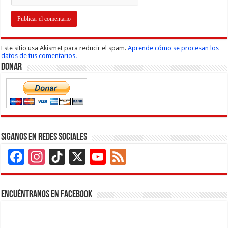
Este sitio usa Akismet para reducir el spam.
Aprende cómo se procesan los
datos de tus comentarios.
Donar
Siganos en Redes Sociales
Facebook
Instagram
TikTok
X
YouTube
Feed
Channel
Encuéntranos en Facebook