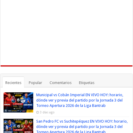
Recientes
Popular
Comentarios
Etiquetas
Municipal vs Cobán Imperial EN VIVO HOY: horario,
dónde ver y previa del partido por la Jornada 3 del
Torneo Apertura 2026 de la Liga Bantrab
3 días ago
San Pedro FC vs Suchitepéquez EN VIVO HOY: horario,
dónde ver y previa del partido por la Jornada 3 del
Torneo Apertura 2026 de la Liga Bantrab