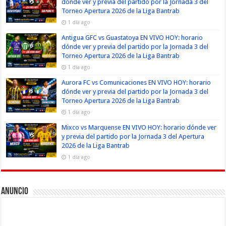
dónde ver y previa del partido por la Jornada 3 del
Torneo Apertura 2026 de la Liga Bantrab
1 día ago
Antigua GFC vs Guastatoya EN VIVO HOY: horario
dónde ver y previa del partido por la Jornada 3 del
Torneo Apertura 2026 de la Liga Bantrab
1 día ago
Aurora FC vs Comunicaciones EN VIVO HOY: horario
dónde ver y previa del partido por la Jornada 3 del
Torneo Apertura 2026 de la Liga Bantrab
1 día ago
Mixco vs Marquense EN VIVO HOY: horario dónde ver
y previa del partido por la Jornada 3 del Apertura
2026 de la Liga Bantrab
1 día ago
Anuncio