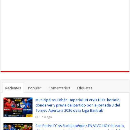
Recientes
Popular
Comentarios
Etiquetas
Municipal vs Cobán Imperial EN VIVO HOY: horario,
dónde ver y previa del partido por la Jornada 3 del
Torneo Apertura 2026 de la Liga Bantrab
1 día ago
San Pedro FC vs Suchitepéquez EN VIVO HOY: horario,