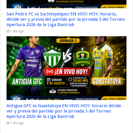
San Pedro FC vs Suchitepéquez EN VIVO HOY: horario,
dónde ver y previa del partido por la Jornada 3 del Torneo
Apertura 2026 de la Liga Bantrab
1 día ago
Antigua GFC vs Guastatoya EN VIVO HOY: horario dónde
ver y previa del partido por la Jornada 3 del Torneo
Apertura 2026 de la Liga Bantrab
1 día ago