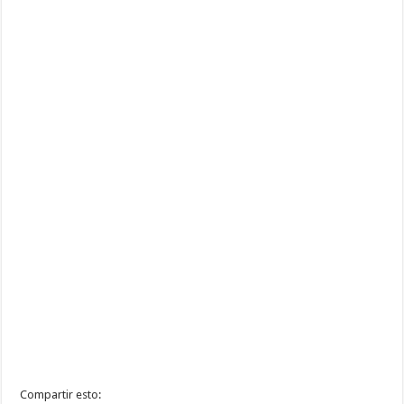
Compartir esto: