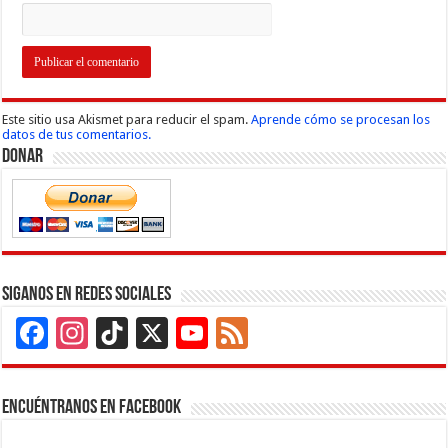
Este sitio usa Akismet para reducir el spam.
Aprende cómo se procesan los
datos de tus comentarios.
Donar
Siganos en Redes Sociales
Facebook
Instagram
TikTok
X
YouTube
Feed
Channel
Encuéntranos en Facebook