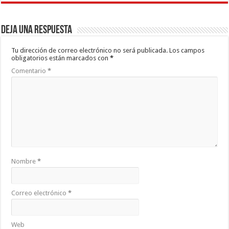
Deja una respuesta
Tu dirección de correo electrónico no será publicada.
Los campos
obligatorios están marcados con
*
Comentario
*
Nombre
*
Correo electrónico
*
Web