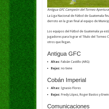
Antigua GFC Campeón del Torneo Apertura
La Liga Nacional de Fútbol de Guatemala fin
derroto en la gran final al equipo de Municip
Los equipos del Fútbol de Guatemala ya está
jugadores para lograr el Título del Torneo 
otros que llegan.
Antigua GFC
Altas:
Fabián Castillo (ARG)
Bajas:
no tiene
Cobán Imperial
Altas:
Ignasio Flores
Bajas:
Fredy López, Roger Bastos y Erwin
Comunicaciones