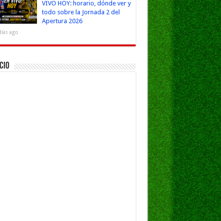
VIVO HOY: horario, dónde ver y
todo sobre la Jornada 2 del
Apertura 2026
días ago
cio