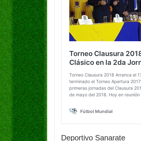
Deportivo Sanarate