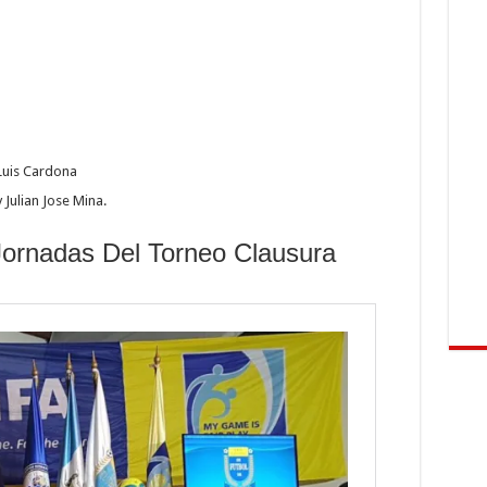
Luis Cardona
Julian Jose Mina.
Jornadas Del Torneo Clausura