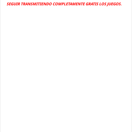
SEGUIR TRANSMITIENDO COMPLETAMENTE GRATIS LOS JUEGOS.