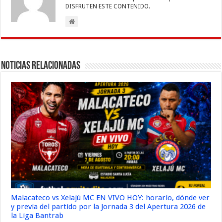
DISFRUTEN ESTE CONTENIDO.
Noticias Relacionadas
Malacateco vs Xelajú MC EN VIVO HOY: horario, dónde ver
y previa del partido por la Jornada 3 del Apertura 2026 de
la Liga Bantrab