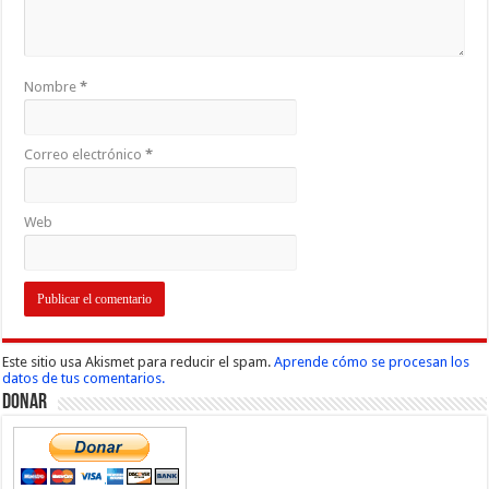
Nombre
*
Correo electrónico
*
Web
Este sitio usa Akismet para reducir el spam.
Aprende cómo se procesan los
datos de tus comentarios.
Donar