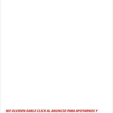
NO OLVIDEN DARLE CLICK AL ANUNCIO PARA APOYARNOS Y