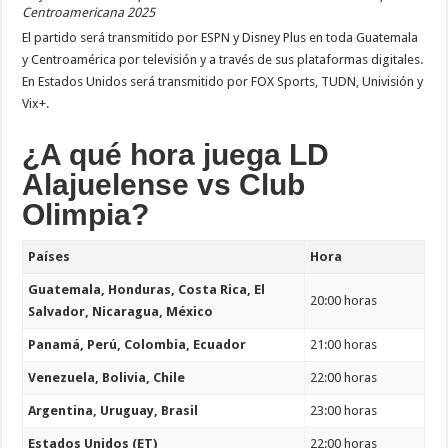
Centroamericana 2025
El partido será transmitido por ESPN y Disney Plus en toda Guatemala
y Centroamérica por televisión y a través de sus plataformas digitales.
En Estados Unidos será transmitido por FOX Sports, TUDN, Univisión y
Vix+.
¿A qué hora juega LD
Alajuelense vs Club
Olimpia?
Países
Hora
Guatemala, Honduras, Costa Rica, El
20:00 horas
Salvador, Nicaragua, México
Panamá, Perú, Colombia, Ecuador
21:00 horas
Venezuela, Bolivia, Chile
22:00 horas
Argentina, Uruguay, Brasil
23:00 horas
Estados Unidos (ET)
22:00 horas