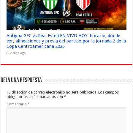
Antigua GFC vs Real Estelí EN VIVO HOY: horario, dónde
ver, alineaciones y previa del partido por la Jornada 2 de la
Copa Centroamericana 2026
2 días ago
Deja una respuesta
Tu dirección de correo electrónico no será publicada.
Los campos
obligatorios están marcados con
*
Comentario
*