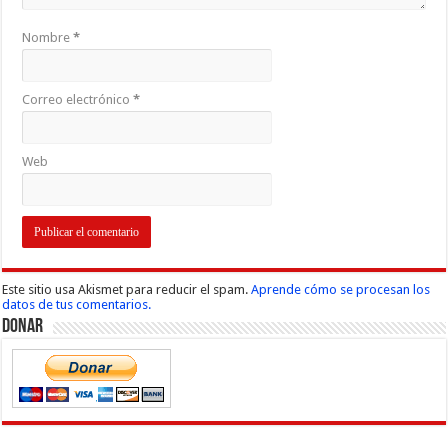
Nombre
*
Correo electrónico
*
Web
Este sitio usa Akismet para reducir el spam.
Aprende cómo se procesan los
datos de tus comentarios.
Donar