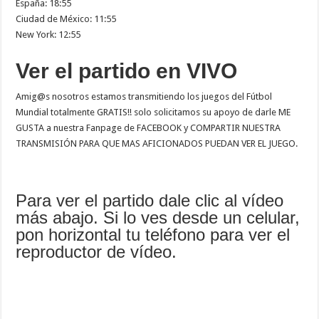
España: 18:55
Ciudad de México: 11:55
New York: 12:55
Ver el partido en VIVO
Amig@s nosotros estamos transmitiendo los juegos del Fútbol
Mundial totalmente GRATIS!! solo solicitamos su apoyo de darle ME
GUSTA a nuestra Fanpage de FACEBOOK y COMPARTIR NUESTRA
TRANSMISIÓN PARA QUE MAS AFICIONADOS PUEDAN VER EL JUEGO.
Para ver el partido dale clic al vídeo
más abajo. Si lo ves desde un celular,
pon horizontal tu teléfono para ver el
reproductor de vídeo.