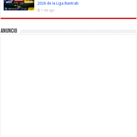
2026 de la Liga Bantrab
1 día ago
Anuncio