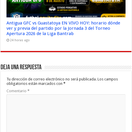
Antigua GFC vs Guastatoya EN VIVO HOY: horario dónde
ver y previa del partido por la Jornada 3 del Torneo
Apertura 2026 de la Liga Bantrab
24 horas ago
Deja una respuesta
Tu dirección de correo electrónico no será publicada.
Los campos
obligatorios están marcados con
*
Comentario
*