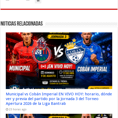
Noticias Relacionadas
Municipal vs Cobán Imperial EN VIVO HOY: horario, dónde
ver y previa del partido por la Jornada 3 del Torneo
Apertura 2026 de la Liga Bantrab
23 horas ago