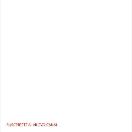
SUSCRIBETE AL NUEVO CANAL