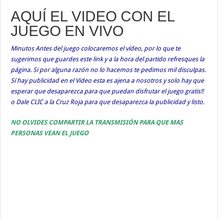
AQUÍ EL VIDEO CON EL
JUEGO EN VIVO
Minutos Antes del juego colocaremos el vídeo, por lo que te
sugerimos que guardes este link y a la hora del partido refresques la
página. Si por alguna razón no lo hacemos te pedimos mil disculpas.
Sí hay publicidad en el Video esta es ajena a nosotros y solo hay que
esperar que desaparezca para que puedan disfrutar el juego gratis!!
o Dale CLIC a la Cruz Roja para que desaparezca la publicidad y listo.
NO OLVIDES COMPARTIR LA TRANSMISIÓN PARA QUE MAS
PERSONAS VEAN EL JUEGO