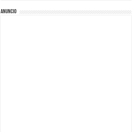
Anuncio