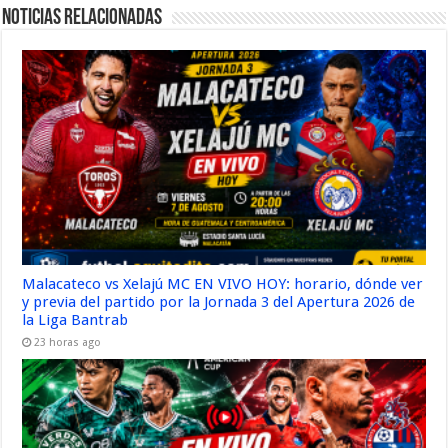
Noticias Relacionadas
Malacateco vs Xelajú MC EN VIVO HOY: horario, dónde ver
y previa del partido por la Jornada 3 del Apertura 2026 de
la Liga Bantrab
23 horas ago