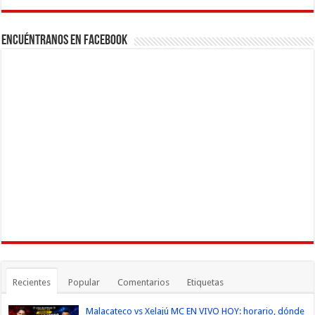
Channel
Encuéntranos en Facebook
Recientes
Popular
Comentarios
Etiquetas
Malacateco vs Xelajú MC EN VIVO HOY: horario, dónde