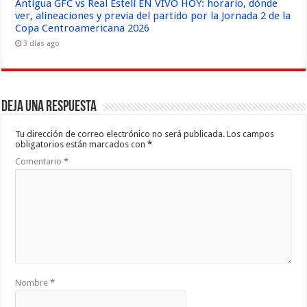
Antigua GFC vs Real Estelí EN VIVO HOY: horario, dónde
ver, alineaciones y previa del partido por la Jornada 2 de la
Copa Centroamericana 2026
3 días ago
Deja una respuesta
Tu dirección de correo electrónico no será publicada.
Los campos
obligatorios están marcados con
*
Comentario
*
Nombre
*