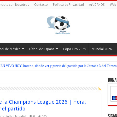
nciate con Nosotros
Contacto
Política de Privacidad
AYUDANOS
Web 
bol de México
Fútbol de España
Copa Oro 2025
Mundial 2026
EN VIVO HOY: horario, dónde ver y previa del partido por la Jornada 3 del Torneo
Dona
de la Champions League 2026 | Hora,
 el partido
Sigan
gue
,
Fútbol Mundial
0
505