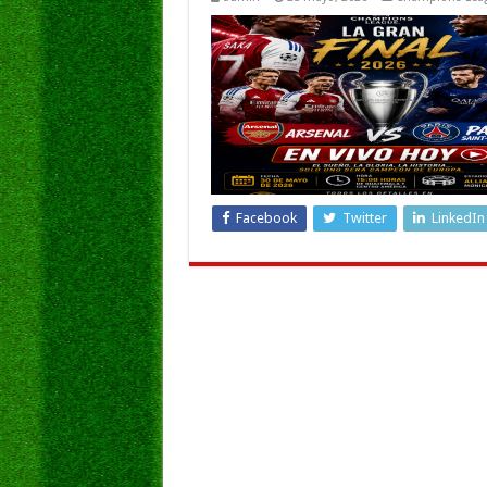
Facebook
Twitter
LinkedIn