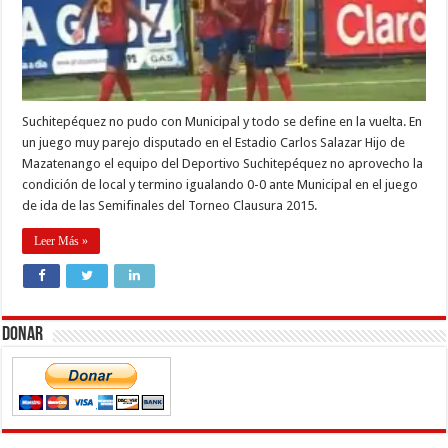
Suchitepéquez no pudo con Municipal y todo se define en la vuelta. En
un juego muy parejo disputado en el Estadio Carlos Salazar Hijo de
Mazatenango el equipo del Deportivo Suchitepéquez no aprovecho la
condición de local y termino igualando 0-0 ante Municipal en el juego
de ida de las Semifinales del Torneo Clausura 2015.
Leer Más »
Donar