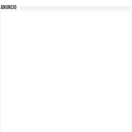
Anuncio