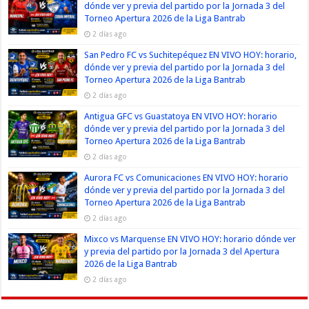
dónde ver y previa del partido por la Jornada 3 del
Torneo Apertura 2026 de la Liga Bantrab
2 días ago
San Pedro FC vs Suchitepéquez EN VIVO HOY: horario,
dónde ver y previa del partido por la Jornada 3 del
Torneo Apertura 2026 de la Liga Bantrab
2 días ago
Antigua GFC vs Guastatoya EN VIVO HOY: horario
dónde ver y previa del partido por la Jornada 3 del
Torneo Apertura 2026 de la Liga Bantrab
2 días ago
Aurora FC vs Comunicaciones EN VIVO HOY: horario
dónde ver y previa del partido por la Jornada 3 del
Torneo Apertura 2026 de la Liga Bantrab
2 días ago
Mixco vs Marquense EN VIVO HOY: horario dónde ver
y previa del partido por la Jornada 3 del Apertura
2026 de la Liga Bantrab
2 días ago