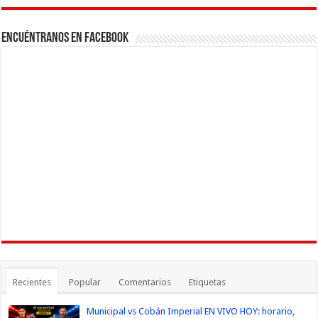
Channel
Encuéntranos en Facebook
Recientes
Popular
Comentarios
Etiquetas
Municipal vs Cobán Imperial EN VIVO HOY: horario,