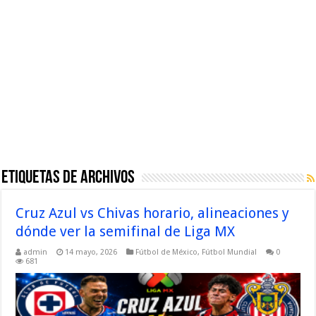
Etiquetas de Archivos
Cruz Azul vs Chivas horario, alineaciones y
dónde ver la semifinal de Liga MX
admin
14 mayo, 2026
Fútbol de México
,
Fútbol Mundial
0
681