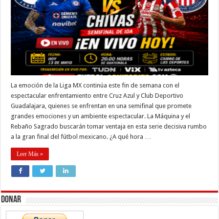
La emoción de la Liga MX continúa este fin de semana con el
espectacular enfrentamiento entre Cruz Azul y Club Deportivo
Guadalajara, quienes se enfrentan en una semifinal que promete
grandes emociones y un ambiente espectacular. La Máquina y el
Rebaño Sagrado buscarán tomar ventaja en esta serie decisiva rumbo
a la gran final del fútbol mexicano. ¿A qué hora …
Leer Más »
Donar