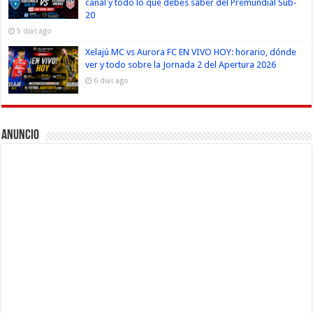
canal y todo lo que debes saber del Premundial Sub-
20
5 días ago
Xelajú MC vs Aurora FC EN VIVO HOY: horario, dónde
ver y todo sobre la Jornada 2 del Apertura 2026
6 días ago
Anuncio