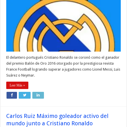
El delantero portugués Cristiano Ronaldo se coronó como el ganador
del premio Balón de Oro 2016 otorgado por la prestigiosa revista
France Football logrando superar a jugadores como Lionel Messi, Luis
Suárez o Neymar.
Leer Más »
Carlos Ruiz Máximo goleador activo del
mundo junto a Cristiano Ronaldo