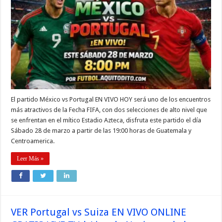
El partido México vs Portugal EN VIVO HOY será uno de los encuentros
más atractivos de la Fecha FIFA, con dos selecciones de alto nivel que
se enfrentan en el mítico Estadio Azteca, disfruta este partido el día
Sábado 28 de marzo a partir de las 19:00 horas de Guatemala y
Centroamerica.
Leer Más »
VER Portugal vs Suiza EN VIVO ONLINE