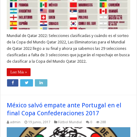
Mundial de Qatar 2022: Selecciones clasificadas y cuándo es el sorteo
de la Copa del Mundo Qatar 2022, Las Eliminatorias para el Mundial
de Qatar 2022 llego a su final y ahora ya sabemos las 29 selecciones
clasificadas a falta de 3 selecciones que jugarán el repechaje en busca
de clasificar a la Copa del Mundo Qatar 2022.
Leer Más »
México salvó empate ante Portugal en el
final Copa Confederaciones 2017
admin
19 junio, 2017
Fútbol Mundial
0
288