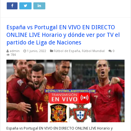
España vs Portugal EN VIVO EN DIRECTO
ONLINE LIVE Horario y dónde ver por TV el
partido de Liga de Naciones
admin
1 junio, 2022
Fútbol de España
,
Fútbol Mundial
0
784
España vs Portugal EN VIVO EN DIRECTO ONLINE LIVE Horario y