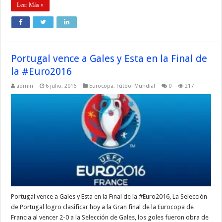
Leer Más »
Portugal vence a Gales y Esta en la Final de
la #Euro2016
admin
6 julio, 2016
Eurocopa
,
Fútbol Mundial
0
217
Portugal vence a Gales y Esta en la Final de la #Euro2016, La Selección
de Portugal logro clasificar hoy a la Gran final de la Eurocopa de
Francia al vencer 2-0 a la Selección de Gales, los goles fueron obra de