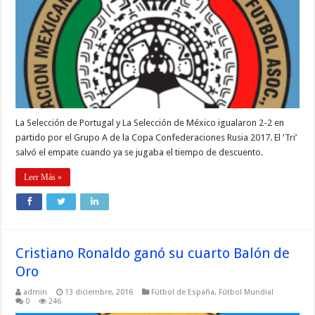
La Selección de Portugal y La Selección de México igualaron 2-2 en
partido por el Grupo A de la Copa Confederaciones Rusia 2017. El ‘Tri’
salvó el empate cuando ya se jugaba el tiempo de descuento.
Leer Más »
Cristiano Ronaldo ganó su cuarto Balón de
Oro
admin
13 diciembre, 2016
Fútbol de España
,
Fútbol Mundial
0
246