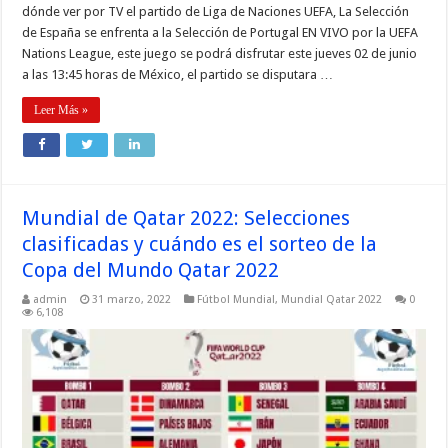
dónde ver por TV el partido de Liga de Naciones UEFA, La Selección
de España se enfrenta a la Selección de Portugal EN VIVO por la UEFA
Nations League, este juego se podrá disfrutar este jueves 02 de junio
a las 13:45 horas de México, el partido se disputara …
Leer Más »
Mundial de Qatar 2022: Selecciones
clasificadas y cuándo es el sorteo de la
Copa del Mundo Qatar 2022
admin
31 marzo, 2022
Fútbol Mundial
,
Mundial Qatar 2022
0
6,108