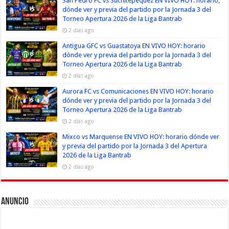
San Pedro FC vs Suchitepéquez EN VIVO HOY: horario,
dónde ver y previa del partido por la Jornada 3 del
Torneo Apertura 2026 de la Liga Bantrab
2 días ago
Antigua GFC vs Guastatoya EN VIVO HOY: horario
dónde ver y previa del partido por la Jornada 3 del
Torneo Apertura 2026 de la Liga Bantrab
2 días ago
Aurora FC vs Comunicaciones EN VIVO HOY: horario
dónde ver y previa del partido por la Jornada 3 del
Torneo Apertura 2026 de la Liga Bantrab
2 días ago
Mixco vs Marquense EN VIVO HOY: horario dónde ver
y previa del partido por la Jornada 3 del Apertura
2026 de la Liga Bantrab
2 días ago
Anuncio