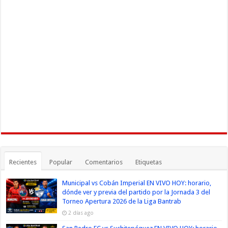
Recientes
Popular
Comentarios
Etiquetas
Municipal vs Cobán Imperial EN VIVO HOY: horario,
dónde ver y previa del partido por la Jornada 3 del
Torneo Apertura 2026 de la Liga Bantrab
2 días ago