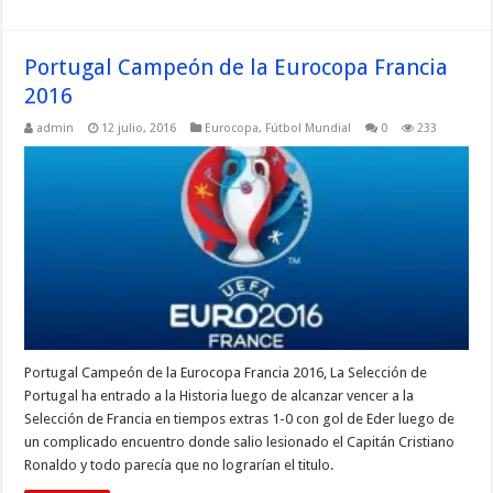
Portugal Campeón de la Eurocopa Francia
2016
admin
12 julio, 2016
Eurocopa
,
Fútbol Mundial
0
233
Portugal Campeón de la Eurocopa Francia 2016, La Selección de
Portugal ha entrado a la Historia luego de alcanzar vencer a la
Selección de Francia en tiempos extras 1-0 con gol de Eder luego de
un complicado encuentro donde salio lesionado el Capitán Cristiano
Ronaldo y todo parecía que no lograrían el titulo.