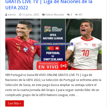
GRATIS LIVE TV | Liga de Naciones de la
UEFA 2022
admin
12 junio, 2022
Fútbol Mundial
0
491
VER Portugal vs Suiza EN VIVO ONLINE GRATIS LIVE TV | Liga de
Naciones de la UEFA 2022, La Selección de Portugal se enfrenta ante la
Selección de Suiza, en este juego busca ampliar su ventaja sobre el
resto en la cuarta jornada del Grupo 2 para seguir siendo líder de un
complicado grupo de la UEFA Nations League, este …
Leer Más »